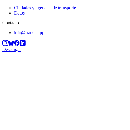
Ciudades y agencias de transporte
Datos
Contacto
info@transit.app
Descargar