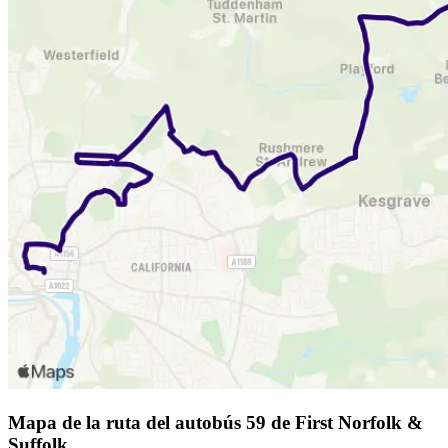
Mapa de la ruta del autobús 59 de First Norfolk &
Suffolk