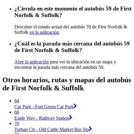
¿Circula en este momento el autobús 59 de First
Norfolk & Suffolk?
Descubre el estado actual del autobús 59 de First Norfolk &
Suffolk
en la aplicación
.
¿Cuál es la parada más cercana del autobús 59
de First Norfolk & Suffolk?
Abre la aplicación
para ver tu ubicación en un mapa y
encontrar la parada más cercana del autobús 59.
Otros horarios, rutas y mapas del autobús
de First Norfolk & Suffolk
64
Car Park - Fort Green Car Park
66
Eagle Way - Railway Station
70
Turban Ctr - Old Cattle Market Bus Sta