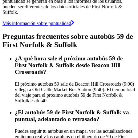
puntualidad se generan en base a los informes de los usuarios,
pueden ser diferentes de los datos oficiales de First Norfolk &
Suffolk.
Más información sobre puntualidad
Preguntas frecuentes sobre autobús 59 de
First Norfolk & Suffolk
¿A qué hora sale el próximo autobús 59 de
First Norfolk & Suffolk desde Beacon Hill
Crossroads?
El próximo autobús 59 sale de Beacon Hill Crossroads (9:00)
y llega a Old Cattle Market Bus Station (9:40). El tiempo total
del viaje para el próximo autobús 59 de First Norfolk &
Suffolk es de 40.
¿El autobús 59 de First Norfolk & Suffolk va
puntual, adelantado o retrasado?
Puedes seguir tu autobús en un mapa, ver las actualizaciones
en tiempo real y los cambios en el itinerario de 59 de First