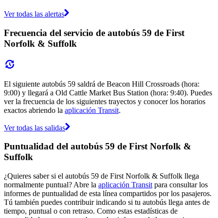
Ver todas las alertas
Frecuencia del servicio de autobús 59 de First
Norfolk & Suffolk
El siguiente autobús 59 saldrá de Beacon Hill Crossroads (hora:
9:00) y llegará a Old Cattle Market Bus Station (hora: 9:40). Puedes
ver la frecuencia de los siguientes trayectos y conocer los horarios
exactos abriendo la
aplicación Transit
.
Ver todas las salidas
Puntualidad del autobús 59 de First Norfolk &
Suffolk
¿Quieres saber si el autobús 59 de First Norfolk & Suffolk llega
normalmente puntual? Abre la
aplicación Transit
para consultar los
informes de puntualidad de esta línea compartidos por los pasajeros.
Tú también puedes contribuir indicando si tu autobús llega antes de
tiempo, puntual o con retraso. Como estas estadísticas de