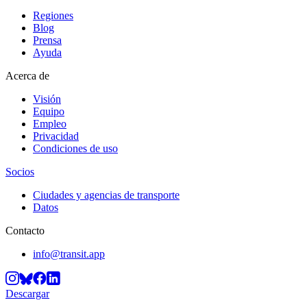
Regiones
Blog
Prensa
Ayuda
Acerca de
Visión
Equipo
Empleo
Privacidad
Condiciones de uso
Socios
Ciudades y agencias de transporte
Datos
Contacto
info@transit.app
Descargar