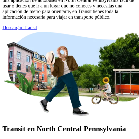
una aplicación de autobuses en North Central Pennsylvania fácil de
usar o tienes que ir a un lugar que no conoces y necesitas una
aplicación de metro para orientarte, en Transit tienes toda la
información necesaria para viajar en transporte público.
Descargar Transit
Transit en North Central Pennsylvania