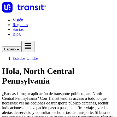
Visión
Regiones
Socios
Blog
Español
Estados Unidos
Hola, North Central
Pennsylvania
¿Buscas la mejor aplicación de transporte público para North
Central Pennsylvania? Con Transit tendrás acceso a todo lo que
necesitas: ver las opciones de transporte público cercanas, recibir
indicaciones de navegación paso a paso, planificar viajes, ver las
alertas de servicio y consultar los horarios de transporte. Si buscas