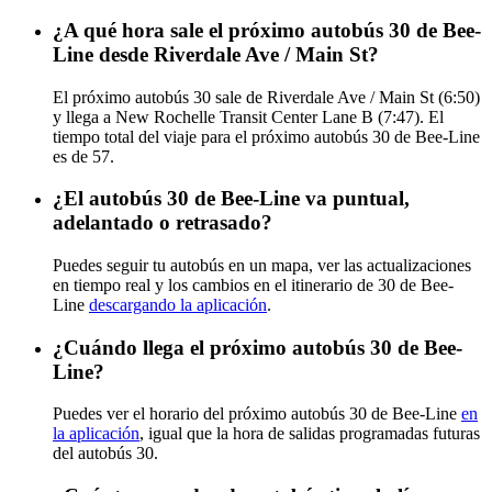
¿A qué hora sale el próximo autobús 30 de Bee-
Line desde Riverdale Ave / Main St?
El próximo autobús 30 sale de Riverdale Ave / Main St (6:50)
y llega a New Rochelle Transit Center Lane B (7:47). El
tiempo total del viaje para el próximo autobús 30 de Bee-Line
es de 57.
¿El autobús 30 de Bee-Line va puntual,
adelantado o retrasado?
Puedes seguir tu autobús en un mapa, ver las actualizaciones
en tiempo real y los cambios en el itinerario de 30 de Bee-
Line
descargando la aplicación
.
¿Cuándo llega el próximo autobús 30 de Bee-
Line?
Puedes ver el horario del próximo autobús 30 de Bee-Line
en
la aplicación
, igual que la hora de salidas programadas futuras
del autobús 30.