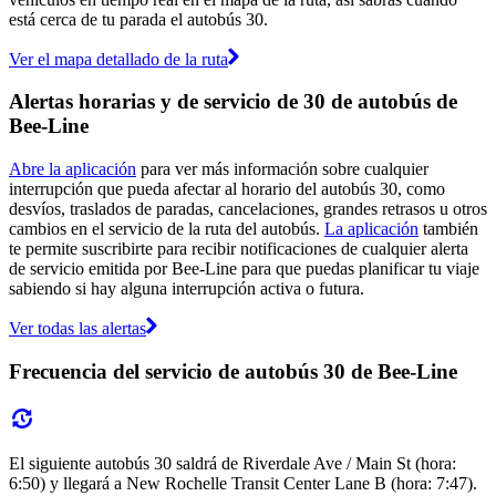
está cerca de tu parada el autobús 30.
Ver el mapa detallado de la ruta
Alertas horarias y de servicio de 30 de autobús de
Bee-Line
Abre la aplicación
para ver más información sobre cualquier
interrupción que pueda afectar al horario del autobús 30, como
desvíos, traslados de paradas, cancelaciones, grandes retrasos u otros
cambios en el servicio de la ruta del autobús.
La aplicación
también
te permite suscribirte para recibir notificaciones de cualquier alerta
de servicio emitida por Bee-Line para que puedas planificar tu viaje
sabiendo si hay alguna interrupción activa o futura.
Ver todas las alertas
Frecuencia del servicio de autobús 30 de Bee-Line
El siguiente autobús 30 saldrá de Riverdale Ave / Main St (hora:
6:50) y llegará a New Rochelle Transit Center Lane B (hora: 7:47).