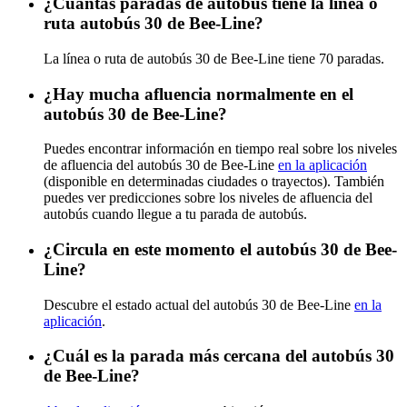
¿Cuántas paradas de autobús tiene la línea o
ruta autobús 30 de Bee-Line?
La línea o ruta de autobús 30 de Bee-Line tiene 70 paradas.
¿Hay mucha afluencia normalmente en el
autobús 30 de Bee-Line?
Puedes encontrar información en tiempo real sobre los niveles
de afluencia del autobús 30 de Bee-Line
en la aplicación
(disponible en determinadas ciudades o trayectos). También
puedes ver predicciones sobre los niveles de afluencia del
autobús cuando llegue a tu parada de autobús.
¿Circula en este momento el autobús 30 de Bee-
Line?
Descubre el estado actual del autobús 30 de Bee-Line
en la
aplicación
.
¿Cuál es la parada más cercana del autobús 30
de Bee-Line?