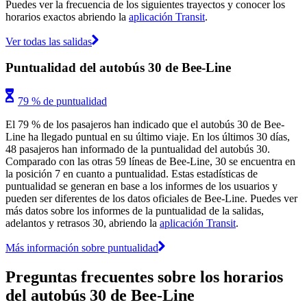
Puedes ver la frecuencia de los siguientes trayectos y conocer los
horarios exactos abriendo la
aplicación Transit
.
Ver todas las salidas
Puntualidad del autobús 30 de Bee-Line
79 % de puntualidad
El 79 % de los pasajeros han indicado que el autobús 30 de Bee-
Line ha llegado puntual en su último viaje. En los últimos 30 días,
48 pasajeros han informado de la puntualidad del autobús 30.
Comparado con las otras 59 líneas de Bee-Line, 30 se encuentra en
la posición 7 en cuanto a puntualidad. Estas estadísticas de
puntualidad se generan en base a los informes de los usuarios y
pueden ser diferentes de los datos oficiales de Bee-Line. Puedes ver
más datos sobre los informes de la puntualidad de la salidas,
adelantos y retrasos 30, abriendo la
aplicación Transit
.
Más información sobre puntualidad
Preguntas frecuentes sobre los horarios
del autobús 30 de Bee-Line