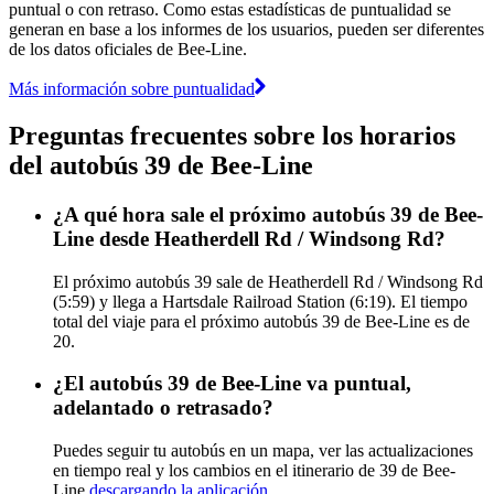
puntual o con retraso. Como estas estadísticas de puntualidad se
generan en base a los informes de los usuarios, pueden ser diferentes
de los datos oficiales de Bee-Line.
Más información sobre puntualidad
Preguntas frecuentes sobre los horarios
del autobús 39 de Bee-Line
¿A qué hora sale el próximo autobús 39 de Bee-
Line desde Heatherdell Rd / Windsong Rd?
El próximo autobús 39 sale de Heatherdell Rd / Windsong Rd
(5:59) y llega a Hartsdale Railroad Station (6:19). El tiempo
total del viaje para el próximo autobús 39 de Bee-Line es de
20.
¿El autobús 39 de Bee-Line va puntual,
adelantado o retrasado?
Puedes seguir tu autobús en un mapa, ver las actualizaciones
en tiempo real y los cambios en el itinerario de 39 de Bee-
Line
descargando la aplicación
.