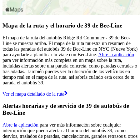
Mapa de la ruta y el horario de 39 de Bee-Line
El mapa de la ruta del autobús Ridge Rd Commuter - 39 de Bee-
Line se muestra arriba. El mapa de la ruta muestra un resumen de
todas las paradas del autobús 39 de Bee-Line en NYC (Nueva York)
para ayudarte a planificar tu viaje con Bee-Line.
Abre la aplicación
para ver información más completa en un mapa sobre la ruta,
incluidas alertas sobre una parada concreta, como paradas cerradas o
trasladadas. También puedes ver la ubicación de los vehículos en
tiempo real en el mapa de la ruta, así sabrás cuándo está cerca de tu
parada el autobús 39.
Ver el mapa detallado de la ruta
Alertas horarias y de servicio de 39 de autobús de
Bee-Line
Abre la aplicación
para ver más información sobre cualquier
interrupción que pueda afectar al horario del autobús 39, como
desvíos, traslados de paradas, cancelaciones, grandes retrasos u otros