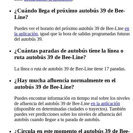
¿Cuándo llega el próximo autobús 39 de Bee-
Line?
Puedes ver el horario del próximo autobús 39 de Bee-Line
en
la aplicación
, igual que la hora de salidas programadas futuras
del autobús 39.
¿Cuántas paradas de autobús tiene la línea o
ruta autobús 39 de Bee-Line?
La línea o ruta de autobús 39 de Bee-Line tiene 17 paradas.
¿Hay mucha afluencia normalmente en el
autobús 39 de Bee-Line?
Puedes encontrar información en tiempo real sobre los niveles
de afluencia del autobús 39 de Bee-Line
en la aplicación
(disponible en determinadas ciudades o trayectos). También
puedes ver predicciones sobre los niveles de afluencia del
autobús cuando llegue a tu parada de autobús.
¿Circula en este momento el autobús 39 de Bee-