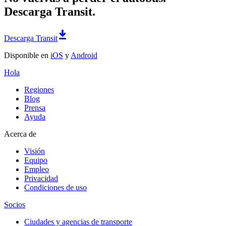
Descarga Transit.
Descarga Transit
Disponible en
iOS
y
Android
Hola
Regiones
Blog
Prensa
Ayuda
Acerca de
Visión
Equipo
Empleo
Privacidad
Condiciones de uso
Socios
Ciudades y agencias de transporte