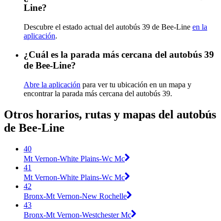
Line?
Descubre el estado actual del autobús 39 de Bee-Line
en la
aplicación
.
¿Cuál es la parada más cercana del autobús 39
de Bee-Line?
Abre la aplicación
para ver tu ubicación en un mapa y
encontrar la parada más cercana del autobús 39.
Otros horarios, rutas y mapas del autobús
de Bee-Line
40
Mt Vernon-White Plains-Wc Mc
41
Mt Vernon-White Plains-Wc Mc
42
Bronx-Mt Vernon-New Rochelle
43
Bronx-Mt Vernon-Westchester Mc