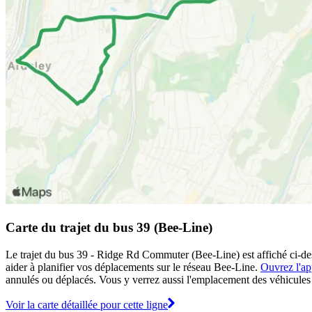
Carte du trajet du bus 39 (Bee-Line)
Le trajet du bus 39 - Ridge Rd Commuter (Bee-Line) est affiché ci-des
aider à planifier vos déplacements sur le réseau Bee-Line.
Ouvrez l'ap
annulés ou déplacés. Vous y verrez aussi l'emplacement des véhicules e
Voir la carte détaillée pour cette ligne