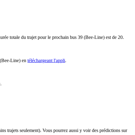
urée totale du trajet pour le prochain bus 39 (Bee-Line) est de 20.
9 (Bee-Line) en
téléchargeant l'appli
.
.
ains trajets seulement). Vous pourrez aussi y voir des prédictions sur