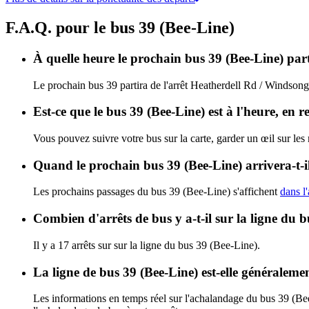
F.A.Q. pour le bus 39 (Bee-Line)
À quelle heure le prochain bus 39 (Bee-Line) par
Le prochain bus 39 partira de l'arrêt Heatherdell Rd / Windsong 
Est-ce que le bus 39 (Bee-Line) est à l'heure, en 
Vous pouvez suivre votre bus sur la carte, garder un œil sur les
Quand le prochain bus 39 (Bee-Line) arrivera-t-i
Les prochains passages du bus 39 (Bee-Line) s'affichent
dans l'
Combien d'arrêts de bus y a-t-il sur la ligne du 
Il y a 17 arrêts sur sur la ligne du bus 39 (Bee-Line).
La ligne de bus 39 (Bee-Line) est-elle généralem
Les informations en temps réel sur l'achalandage du bus 39 (Be