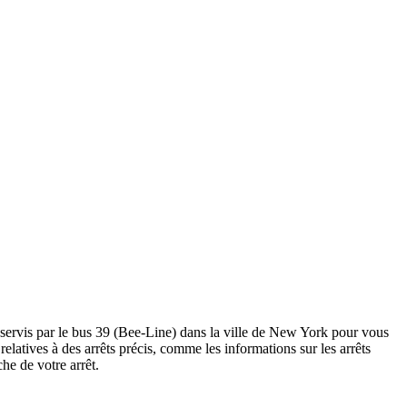
sservis par le bus 39 (Bee-Line) dans la ville de New York pour vous
s relatives à des arrêts précis, comme les informations sur les arrêts
he de votre arrêt.