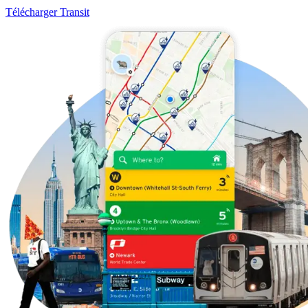
Télécharger Transit