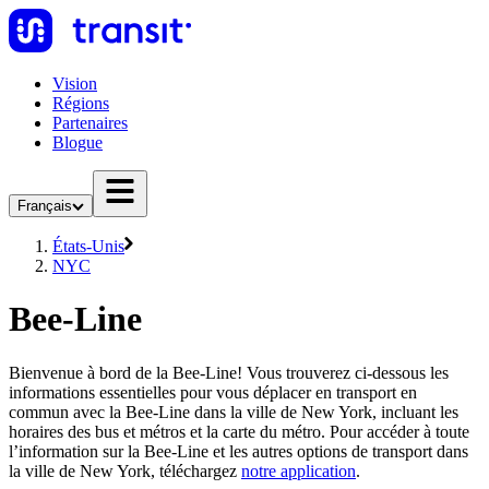
Vision
Régions
Partenaires
Blogue
Français
États-Unis
NYC
Bee-Line
Bienvenue à bord de la Bee-Line! Vous trouverez ci-dessous les
informations essentielles pour vous déplacer en transport en
commun avec la Bee-Line dans la ville de New York, incluant les
horaires des bus et métros et la carte du métro. Pour accéder à toute
l’information sur la Bee-Line et les autres options de transport dans
la ville de New York, téléchargez
notre application
.