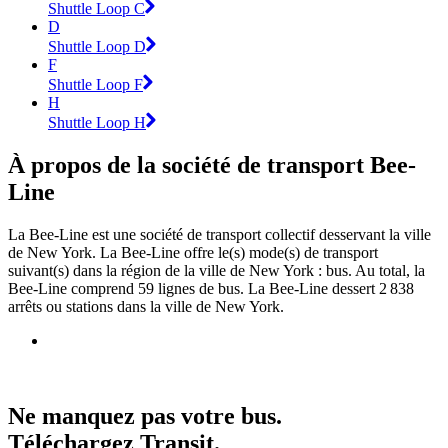
Shuttle Loop C
D
Shuttle Loop D
F
Shuttle Loop F
H
Shuttle Loop H
À propos de la société de transport Bee-
Line
La Bee-Line est une société de transport collectif desservant la ville
de New York. La Bee-Line offre le(s) mode(s) de transport
suivant(s) dans la région de la ville de New York : bus. Au total, la
Bee-Line comprend 59 lignes de bus. La Bee-Line dessert 2 838
arrêts ou stations dans la ville de New York.
Ne manquez pas votre bus.
Téléchargez Transit.