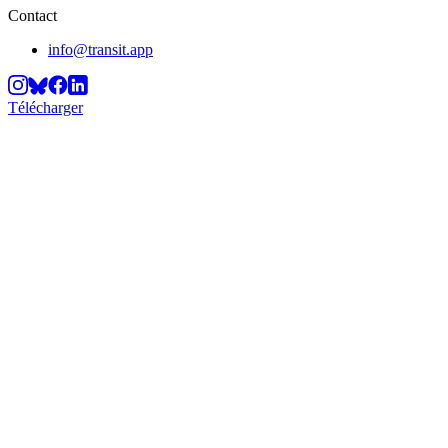
Contact
info@transit.app
Télécharger