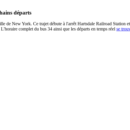
chains départs
lle de New York. Ce trajet débute à l'arrêt Hartsdale Railroad Station et
 L'horaire complet du bus 34 ainsi que les départs en temps réel
se trou