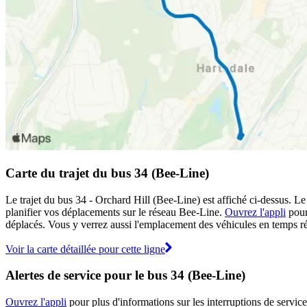
Carte du trajet du bus 34 (Bee-Line)
Le trajet du bus 34 - Orchard Hill (Bee-Line) est affiché ci-dessus. L
planifier vos déplacements sur le réseau Bee-Line.
Ouvrez l'appli
pour 
déplacés. Vous y verrez aussi l'emplacement des véhicules en temps rée
Voir la carte détaillée pour cette ligne
Alertes de service pour le bus 34 (Bee-Line)
Ouvrez l'appli
pour plus d'informations sur les interruptions de service