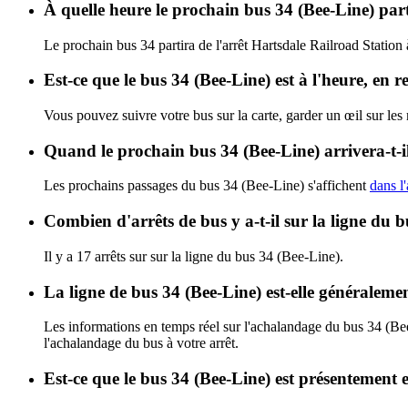
À quelle heure le prochain bus 34 (Bee-Line) part
Le prochain bus 34 partira de l'arrêt Hartsdale Railroad Station 
Est-ce que le bus 34 (Bee-Line) est à l'heure, en 
Vous pouvez suivre votre bus sur la carte, garder un œil sur les
Quand le prochain bus 34 (Bee-Line) arrivera-t-i
Les prochains passages du bus 34 (Bee-Line) s'affichent
dans l'
Combien d'arrêts de bus y a-t-il sur la ligne du 
Il y a 17 arrêts sur sur la ligne du bus 34 (Bee-Line).
La ligne de bus 34 (Bee-Line) est-elle généralem
Les informations en temps réel sur l'achalandage du bus 34 (Be
l'achalandage du bus à votre arrêt.
Est-ce que le bus 34 (Bee-Line) est présentement 