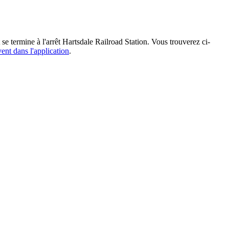
 se termine à l'arrêt Hartsdale Railroad Station. Vous trouverez ci-
vent dans l'application
.