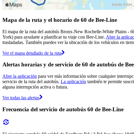
Mapa de la ruta y el horario de 60 de Bee-Line
El mapa de la ruta del autobús Bronx-New Rochelle-White Plains - 6
York) para ayudarte a planificar tu viaje con Bee-Line.
Abre la aplica
trasladadas. También puedes ver la ubicación de los vehículos en tiemp
Ver el mapa detallado de la ruta
Alertas horarias y de servicio de 60 de autobús de Be
Abre la aplicación
para ver más información sobre cualquier interrupci
servicio de la ruta del autobús.
La aplicación
también te permite suscrib
alguna interrupción activa o futura.
Ver todas las alertas
Frecuencia del servicio de autobús 60 de Bee-Line