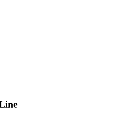
-Line