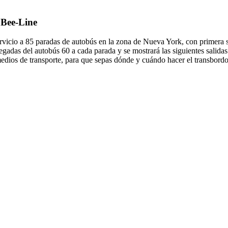
 Bee-Line
vicio a 85 paradas de autobús en la zona de Nueva York, con primera 
gadas del autobús 60 a cada parada y se mostrará las siguientes salida
edios de transporte, para que sepas dónde y cuándo hacer el transbordo.