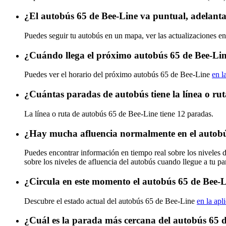
¿El autobús 65 de Bee-Line va puntual, adelant
Puedes seguir tu autobús en un mapa, ver las actualizaciones en
¿Cuándo llega el próximo autobús 65 de Bee-Li
Puedes ver el horario del próximo autobús 65 de Bee-Line
en l
¿Cuántas paradas de autobús tiene la línea o ru
La línea o ruta de autobús 65 de Bee-Line tiene 12 paradas.
¿Hay mucha afluencia normalmente en el autobú
Puedes encontrar información en tiempo real sobre los niveles 
sobre los niveles de afluencia del autobús cuando llegue a tu p
¿Circula en este momento el autobús 65 de Bee-
Descubre el estado actual del autobús 65 de Bee-Line
en la apl
¿Cuál es la parada más cercana del autobús 65 