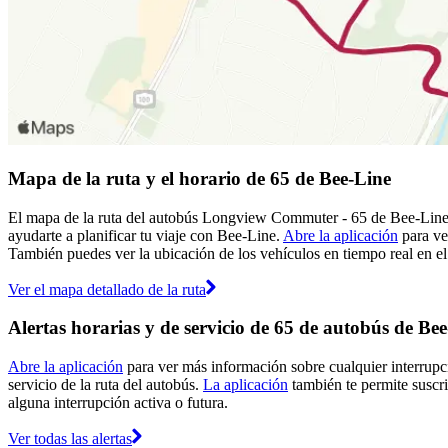
Mapa de la ruta y el horario de 65 de Bee-Line
El mapa de la ruta del autobús Longview Commuter - 65 de Bee-Line 
ayudarte a planificar tu viaje con Bee-Line.
Abre la aplicación
para ve
También puedes ver la ubicación de los vehículos en tiempo real en el 
Ver el mapa detallado de la ruta
Alertas horarias y de servicio de 65 de autobús de Be
Abre la aplicación
para ver más información sobre cualquier interrupci
servicio de la ruta del autobús.
La aplicación
también te permite suscrib
alguna interrupción activa o futura.
Ver todas las alertas