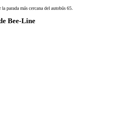
 la parada más cercana del autobús 65.
 de Bee-Line