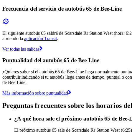
Frecuencia del servicio de autobús 65 de Bee-Line
El siguiente autobús 65 saldrá de Scarsdale Rr Station West (hora: 6:25
abriendo la
aplicación Transit
.
Ver todas las salidas
Puntualidad del autobús 65 de Bee-Line
¿Quieres saber si el autobús 65 de Bee-Line llega normalmente puntu
contribuir indicando si tu autobús llega antes de tiempo, puntual o con
de Bee-Line.
Más información sobre puntualidad
Preguntas frecuentes sobre los horarios de
¿A qué hora sale el próximo autobús 65 de Bee-L
El próximo autobús 65 sale de Scarsdale Rr Station West (6:25) 