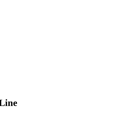
-Line