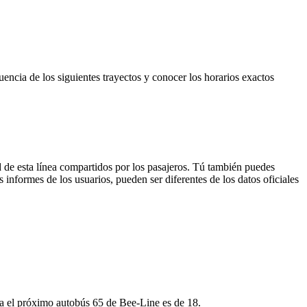
uencia de los siguientes trayectos y conocer los horarios exactos
 de esta línea compartidos por los pasajeros. Tú también puedes
 informes de los usuarios, pueden ser diferentes de los datos oficiales
ara el próximo autobús 65 de Bee-Line es de 18.