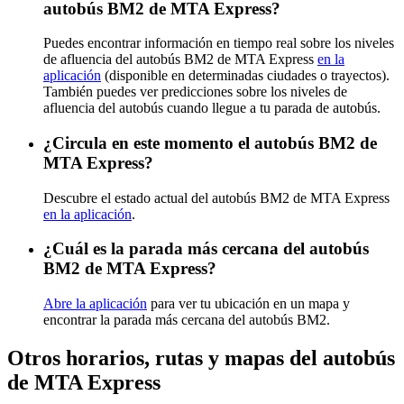
autobús BM2 de MTA Express?
Puedes encontrar información en tiempo real sobre los niveles
de afluencia del autobús BM2 de MTA Express
en la
aplicación
(disponible en determinadas ciudades o trayectos).
También puedes ver predicciones sobre los niveles de
afluencia del autobús cuando llegue a tu parada de autobús.
¿Circula en este momento el autobús BM2 de
MTA Express?
Descubre el estado actual del autobús BM2 de MTA Express
en la aplicación
.
¿Cuál es la parada más cercana del autobús
BM2 de MTA Express?
Abre la aplicación
para ver tu ubicación en un mapa y
encontrar la parada más cercana del autobús BM2.
Otros horarios, rutas y mapas del autobús
de MTA Express