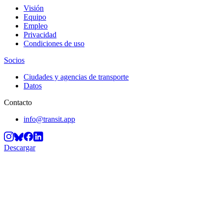
Visión
Equipo
Empleo
Privacidad
Condiciones de uso
Socios
Ciudades y agencias de transporte
Datos
Contacto
info@transit.app
Descargar