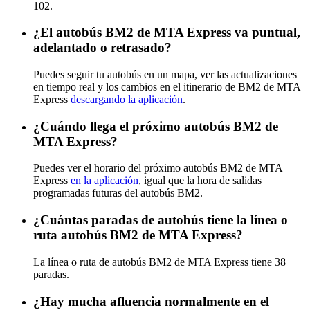
102.
¿El autobús BM2 de MTA Express va puntual,
adelantado o retrasado?
Puedes seguir tu autobús en un mapa, ver las actualizaciones
en tiempo real y los cambios en el itinerario de BM2 de MTA
Express
descargando la aplicación
.
¿Cuándo llega el próximo autobús BM2 de
MTA Express?
Puedes ver el horario del próximo autobús BM2 de MTA
Express
en la aplicación
, igual que la hora de salidas
programadas futuras del autobús BM2.
¿Cuántas paradas de autobús tiene la línea o
ruta autobús BM2 de MTA Express?
La línea o ruta de autobús BM2 de MTA Express tiene 38
paradas.
¿Hay mucha afluencia normalmente en el