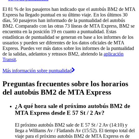
El 81 % de los pasajeros han indicado que el autobús BM2 de MTA
Express ha llegado puntual en su último viaje. En los últimos 30
días, 50 pasajeros han informado de la puntualidad del autobús
BM2. Comparado con las otras 73 líneas de MTA Express, BM2 se
encuentra en la posición 19 en cuanto a puntualidad. Estas
estadísticas de puntualidad se generan en base a los informes de los
usuarios y pueden ser diferentes de los datos oficiales de MTA
Express. Puedes ver más datos sobre los informes de la puntualidad
de la salidas, adelantos y retrasos BM2, abriendo la
aplicación
Transit
.
Más información sobre puntualidad
Preguntas frecuentes sobre los horarios
del autobús BM2 de MTA Express
¿A qué hora sale el próximo autobús BM2 de
MTA Express desde E 57 St / 2 Av?
El próximo autobús BM2 sale de E 57 St / 2 Av (14:10) y
llega a Williams Av / Flatlands Av (15:52). El tiempo total del
viaje para el próximo autobús BM2 de MTA Express es de