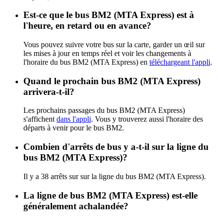
Est-ce que le bus BM2 (MTA Express) est à
l'heure, en retard ou en avance?
Vous pouvez suivre votre bus sur la carte, garder un œil sur
les mises à jour en temps réel et voir les changements à
l'horaire du bus BM2 (MTA Express) en
téléchargeant l'appli
.
Quand le prochain bus BM2 (MTA Express)
arrivera-t-il?
Les prochains passages du bus BM2 (MTA Express)
s'affichent
dans l'appli
. Vous y trouverez aussi l'horaire des
départs à venir pour le bus BM2.
Combien d'arrêts de bus y a-t-il sur la ligne du
bus BM2 (MTA Express)?
Il y a 38 arrêts sur sur la ligne du bus BM2 (MTA Express).
La ligne de bus BM2 (MTA Express) est-elle
généralement achalandée?