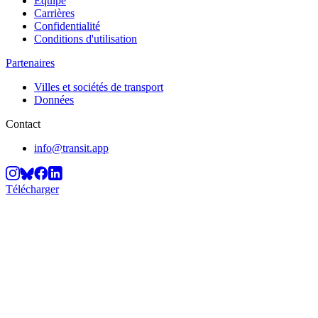
Équipe
Carrières
Confidentialité
Conditions d'utilisation
Partenaires
Villes et sociétés de transport
Données
Contact
info@transit.app
Télécharger