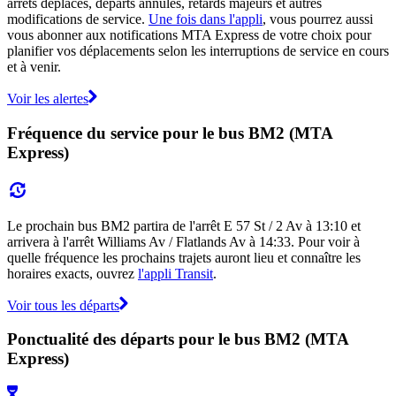
arrêts déplacés, départs annulés, retards majeurs et autres
modifications de service.
Une fois dans l'appli
, vous pourrez aussi
vous abonner aux notifications MTA Express de votre choix pour
planifier vos déplacements selon les interruptions de service en cours
et à venir.
Voir les alertes
Fréquence du service pour le bus BM2 (MTA
Express)
Le prochain bus BM2 partira de l'arrêt E 57 St / 2 Av à 13:10 et
arrivera à l'arrêt Williams Av / Flatlands Av à 14:33. Pour voir à
quelle fréquence les prochains trajets auront lieu et connaître les
horaires exacts, ouvrez
l'appli Transit
.
Voir tous les départs
Ponctualité des départs pour le bus BM2 (MTA
Express)