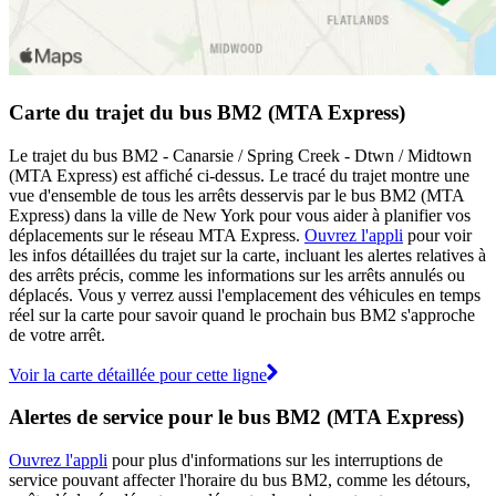
Carte du trajet du bus BM2 (MTA Express)
Le trajet du bus BM2 - Canarsie / Spring Creek - Dtwn / Midtown
(MTA Express) est affiché ci-dessus. Le tracé du trajet montre une
vue d'ensemble de tous les arrêts desservis par le bus BM2 (MTA
Express) dans la ville de New York pour vous aider à planifier vos
déplacements sur le réseau MTA Express.
Ouvrez l'appli
pour voir
les infos détaillées du trajet sur la carte, incluant les alertes relatives à
des arrêts précis, comme les informations sur les arrêts annulés ou
déplacés. Vous y verrez aussi l'emplacement des véhicules en temps
réel sur la carte pour savoir quand le prochain bus BM2 s'approche
de votre arrêt.
Voir la carte détaillée pour cette ligne
Alertes de service pour le bus BM2 (MTA Express)
Ouvrez l'appli
pour plus d'informations sur les interruptions de
service pouvant affecter l'horaire du bus BM2, comme les détours,