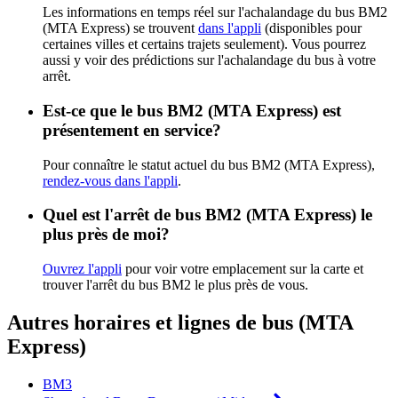
Les informations en temps réel sur l'achalandage du bus BM2
(MTA Express) se trouvent
dans l'appli
(disponibles pour
certaines villes et certains trajets seulement). Vous pourrez
aussi y voir des prédictions sur l'achalandage du bus à votre
arrêt.
Est-ce que le bus BM2 (MTA Express) est
présentement en service?
Pour connaître le statut actuel du bus BM2 (MTA Express),
rendez-vous dans l'appli
.
Quel est l'arrêt de bus BM2 (MTA Express) le
plus près de moi?
Ouvrez l'appli
pour voir votre emplacement sur la carte et
trouver l'arrêt du bus BM2 le plus près de vous.
Autres horaires et lignes de bus (MTA
Express)
BM3