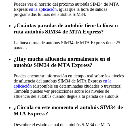
Puedes ver el horario del próximo autobús SIM34 de MTA
Express
en la aplicación
, igual que la hora de salidas
programadas futuras del autobús SIM34.
¿Cuántas paradas de autobús tiene la línea o
ruta autobús SIM34 de MTA Express?
La línea o ruta de autobús SIM34 de MTA Express tiene 25
paradas.
¿Hay mucha afluencia normalmente en el
autobús SIM34 de MTA Express?
Puedes encontrar información en tiempo real sobre los niveles
de afluencia del autobús SIM34 de MTA Express
en la
aplicación
(disponible en determinadas ciudades o trayectos).
También puedes ver predicciones sobre los niveles de
afluencia del autobús cuando llegue a tu parada de autobús.
¿Circula en este momento el autobús SIM34 de
MTA Express?
Descubre el estado actual del autobús SIM34 de MTA