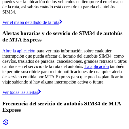
puedes ver la ubicación de los vehículos en tiempo real en el mapa
de la ruta, así sabrás cuándo está cerca de tu parada el autobús
SIM34.
Ver el mapa detallado de la ruta
Alertas horarias y de servicio de SIM34 de autobús
de MTA Express
Abre la aplicación
para ver más información sobre cualquier
interrupción que pueda afectar al horario del autobús SIM34, como
desvíos, traslados de paradas, cancelaciones, grandes retrasos u otros
cambios en el servicio de la ruta del autobús.
La aplicación
también
te permite suscribirte para recibir notificaciones de cualquier alerta
de servicio emitida por MTA Express para que puedas planificar tu
viaje sabiendo si hay alguna interrupción activa o futura.
Ver todas las alertas
Frecuencia del servicio de autobús SIM34 de MTA
Express