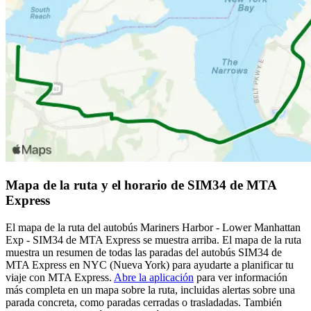
Mapa de la ruta y el horario de SIM34 de MTA
Express
El mapa de la ruta del autobús Mariners Harbor - Lower Manhattan
Exp - SIM34 de MTA Express se muestra arriba. El mapa de la ruta
muestra un resumen de todas las paradas del autobús SIM34 de
MTA Express en NYC (Nueva York) para ayudarte a planificar tu
viaje con MTA Express.
Abre la aplicación
para ver información
más completa en un mapa sobre la ruta, incluidas alertas sobre una
parada concreta, como paradas cerradas o trasladadas. También