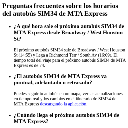
Preguntas frecuentes sobre los horarios
del autobús SIM34 de MTA Express
¿A qué hora sale el próximo autobús SIM34 de
MTA Express desde Broadway / West Houston
St?
El próximo autobús SIM34 sale de Broadway / West Houston
St (14:55) y llega a Richmond Terr / South Av (16:09). El
tiempo total del viaje para el próximo autobús SIM34 de MTA
Express es de 74.
¿El autobús SIM34 de MTA Express va
puntual, adelantado o retrasado?
Puedes seguir tu autobús en un mapa, ver las actualizaciones
en tiempo real y los cambios en el itinerario de SIM34 de
MTA Express
descargando la aplicación
.
¿Cuándo llega el próximo autobús SIM34 de
MTA Express?