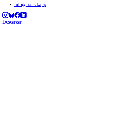
info@transit.app
Descargar