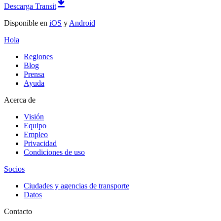
Descarga Transit
Disponible en
iOS
y
Android
Hola
Regiones
Blog
Prensa
Ayuda
Acerca de
Visión
Equipo
Empleo
Privacidad
Condiciones de uso
Socios
Ciudades y agencias de transporte
Datos
Contacto