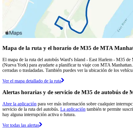
Mapa de la ruta y el horario de M35 de MTA Manha
El mapa de la ruta del autobús Ward's Island - East Harlem - M35 
(Nueva York) para ayudarte a planificar tu viaje con MTA Manhattan
cerradas o trasladadas. También puedes ver la ubicación de los vehícul
Ver el mapa detallado de la ruta
Alertas horarias y de servicio de M35 de autobús d
Abre la aplicación
para ver más información sobre cualquier interrupci
servicio de la ruta del autobús.
La aplicación
también te permite suscri
hay alguna interrupción activa o futura.
Ver todas las alertas