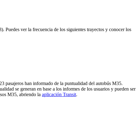
 Puedes ver la frecuencia de los siguientes trayectos y conocer los
 23 pasajeros han informado de la puntualidad del autobús M35.
alidad se generan en base a los informes de los usuarios y pueden ser
rasos M35, abriendo la
aplicación Transit
.