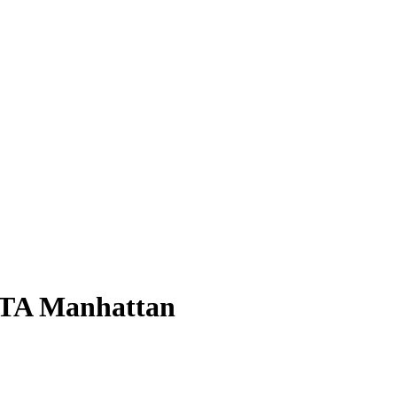
MTA Manhattan