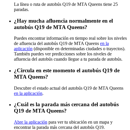
La línea o ruta de autobús Q19 de MTA Queens tiene 25
paradas.
¿Hay mucha afluencia normalmente en el
autobús Q19 de MTA Queens?
Puedes encontrar información en tiempo real sobre los niveles
de afluencia del autobús Q19 de MTA Queens
en la
aplicación
(disponible en determinadas ciudades o trayectos).
También puedes ver predicciones sobre los niveles de
afluencia del autobús cuando llegue a tu parada de autobús.
¿Circula en este momento el autobús Q19 de
MTA Queens?
Descubre el estado actual del autobús Q19 de MTA Queens
en la aplicación
.
¿Cuál es la parada más cercana del autobús
Q19 de MTA Queens?
Abre la aplicación
para ver tu ubicación en un mapa y
encontrar la parada más cercana del autobús Q19.