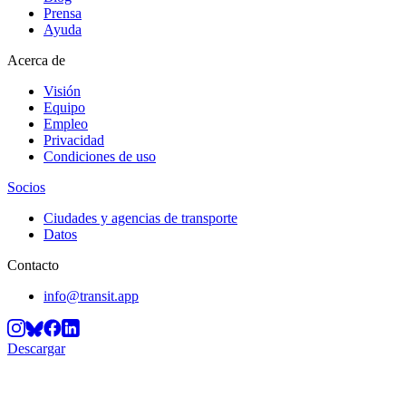
Prensa
Ayuda
Acerca de
Visión
Equipo
Empleo
Privacidad
Condiciones de uso
Socios
Ciudades y agencias de transporte
Datos
Contacto
info@transit.app
Descargar