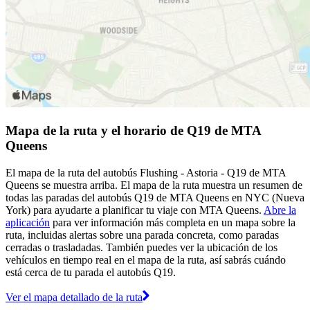
Mapa de la ruta y el horario de Q19 de MTA
Queens
El mapa de la ruta del autobús Flushing - Astoria - Q19 de MTA
Queens se muestra arriba. El mapa de la ruta muestra un resumen de
todas las paradas del autobús Q19 de MTA Queens en NYC (Nueva
York) para ayudarte a planificar tu viaje con MTA Queens.
Abre la
aplicación
para ver información más completa en un mapa sobre la
ruta, incluidas alertas sobre una parada concreta, como paradas
cerradas o trasladadas. También puedes ver la ubicación de los
vehículos en tiempo real en el mapa de la ruta, así sabrás cuándo
está cerca de tu parada el autobús Q19.
Ver el mapa detallado de la ruta