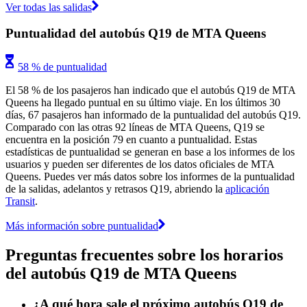
Ver todas las salidas
Puntualidad del autobús Q19 de MTA Queens
58 % de puntualidad
El 58 % de los pasajeros han indicado que el autobús Q19 de MTA
Queens ha llegado puntual en su último viaje. En los últimos 30
días, 67 pasajeros han informado de la puntualidad del autobús Q19.
Comparado con las otras 92 líneas de MTA Queens, Q19 se
encuentra en la posición 79 en cuanto a puntualidad. Estas
estadísticas de puntualidad se generan en base a los informes de los
usuarios y pueden ser diferentes de los datos oficiales de MTA
Queens. Puedes ver más datos sobre los informes de la puntualidad
de la salidas, adelantos y retrasos Q19, abriendo la
aplicación
Transit
.
Más información sobre puntualidad
Preguntas frecuentes sobre los horarios
del autobús Q19 de MTA Queens
¿A qué hora sale el próximo autobús Q19 de