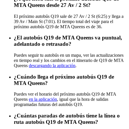
MTA Queens desde 27 Av / 2 St?
El próximo autobús Q19 sale de 27 Av / 2 St (6:25) y llega a
39 Av / Main St (7:01). El tiempo total del viaje para el
próximo autobús Q19 de MTA Queens es de 36.
¿El autobús Q19 de MTA Queens va puntual,
adelantado o retrasado?
Puedes seguir tu autobús en un mapa, ver las actualizaciones
en tiempo real y los cambios en el itinerario de Q19 de MTA
Queens
descargando la aplicación
.
¿Cuándo llega el próximo autobús Q19 de
MTA Queens?
Puedes ver el horario del próximo autobús Q19 de MTA
Queens
en la aplicación
, igual que la hora de salidas
programadas futuras del autobús Q19.
¿Cuántas paradas de autobús tiene la línea o
ruta autobús Q19 de MTA Queens?