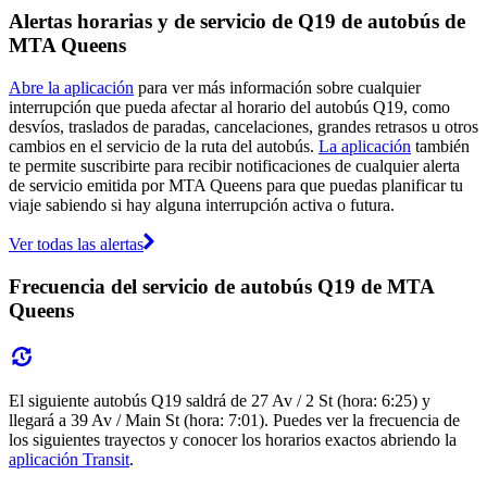
Alertas horarias y de servicio de Q19 de autobús de
MTA Queens
Abre la aplicación
para ver más información sobre cualquier
interrupción que pueda afectar al horario del autobús Q19, como
desvíos, traslados de paradas, cancelaciones, grandes retrasos u otros
cambios en el servicio de la ruta del autobús.
La aplicación
también
te permite suscribirte para recibir notificaciones de cualquier alerta
de servicio emitida por MTA Queens para que puedas planificar tu
viaje sabiendo si hay alguna interrupción activa o futura.
Ver todas las alertas
Frecuencia del servicio de autobús Q19 de MTA
Queens
El siguiente autobús Q19 saldrá de 27 Av / 2 St (hora: 6:25) y
llegará a 39 Av / Main St (hora: 7:01). Puedes ver la frecuencia de
los siguientes trayectos y conocer los horarios exactos abriendo la
aplicación Transit
.