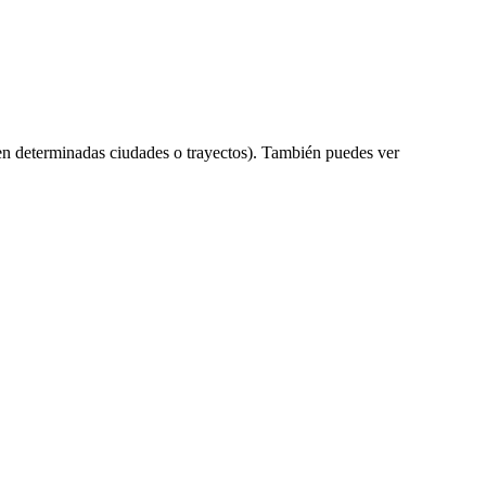
en determinadas ciudades o trayectos). También puedes ver