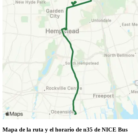
Mapa de la ruta y el horario de n35 de NICE Bus