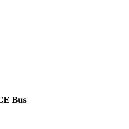
ICE Bus