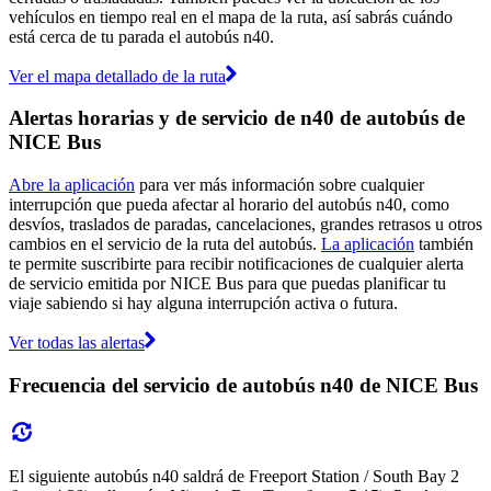
vehículos en tiempo real en el mapa de la ruta, así sabrás cuándo
está cerca de tu parada el autobús n40.
Ver el mapa detallado de la ruta
Alertas horarias y de servicio de n40 de autobús de
NICE Bus
Abre la aplicación
para ver más información sobre cualquier
interrupción que pueda afectar al horario del autobús n40, como
desvíos, traslados de paradas, cancelaciones, grandes retrasos u otros
cambios en el servicio de la ruta del autobús.
La aplicación
también
te permite suscribirte para recibir notificaciones de cualquier alerta
de servicio emitida por NICE Bus para que puedas planificar tu
viaje sabiendo si hay alguna interrupción activa o futura.
Ver todas las alertas
Frecuencia del servicio de autobús n40 de NICE Bus
El siguiente autobús n40 saldrá de Freeport Station / South Bay 2