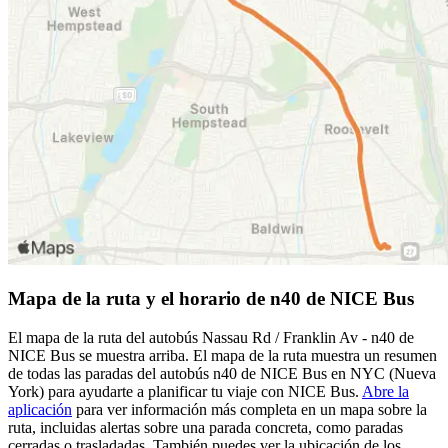
Mapa de la ruta y el horario de n40 de NICE Bus
El mapa de la ruta del autobús Nassau Rd / Franklin Av - n40 de
NICE Bus se muestra arriba. El mapa de la ruta muestra un resumen
de todas las paradas del autobús n40 de NICE Bus en NYC (Nueva
York) para ayudarte a planificar tu viaje con NICE Bus.
Abre la
aplicación
para ver información más completa en un mapa sobre la
ruta, incluidas alertas sobre una parada concreta, como paradas
cerradas o trasladadas. También puedes ver la ubicación de los