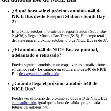
¿A qué hora sale el próximo autobús n40 de
NICE Bus desde Freeport Station / South Bay
2?
El próximo autobús n40 sale de Freeport Station / South Bay
2 (4:38) y llega a Mineola Bus Term (5:15). El tiempo total
del viaje para el próximo autobús n40 de NICE Bus es de 37.
¿El autobús n40 de NICE Bus va puntual,
adelantado o retrasado?
Puedes seguir tu autobús en un mapa, ver las actualizaciones
en tiempo real y los cambios en el itinerario de n40 de NICE
Bus
descargando la aplicación
.
¿Cuándo llega el próximo autobús n40 de
NICE Bus?
Puedes ver el horario del próximo autobús n40 de NICE Bus
en la aplicación
, igual que la hora de salidas programadas
futuras del autobús n40.