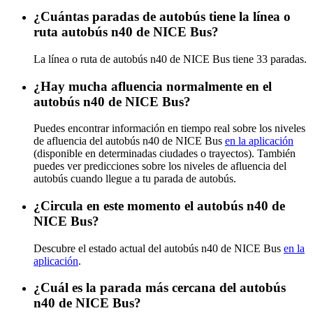
¿Cuántas paradas de autobús tiene la línea o
ruta autobús n40 de NICE Bus?
La línea o ruta de autobús n40 de NICE Bus tiene 33 paradas.
¿Hay mucha afluencia normalmente en el
autobús n40 de NICE Bus?
Puedes encontrar información en tiempo real sobre los niveles
de afluencia del autobús n40 de NICE Bus
en la aplicación
(disponible en determinadas ciudades o trayectos). También
puedes ver predicciones sobre los niveles de afluencia del
autobús cuando llegue a tu parada de autobús.
¿Circula en este momento el autobús n40 de
NICE Bus?
Descubre el estado actual del autobús n40 de NICE Bus
en la
aplicación
.
¿Cuál es la parada más cercana del autobús
n40 de NICE Bus?