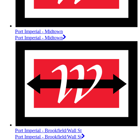
Port Imperial - Midtown
Port Imperial - Midtown
Port Imperial - Brookfield/Wall St
Port Imperial - Brookfield/Wall St