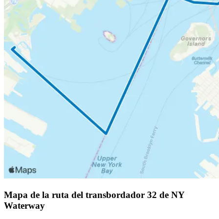
Mapa de la ruta del transbordador 32 de NY
Waterway