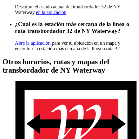
Descubre el estado actual del transbordador 32 de NY
Waterway
en la aplicación
.
¿Cuál es la estación más cercana de la línea o
ruta transbordador 32 de NY Waterway?
Abre la aplicación
para ver tu ubicación en un mapa y
encontrar la estación más cercana de la línea o ruta 32.
Otros horarios, rutas y mapas del
transbordador de NY Waterway