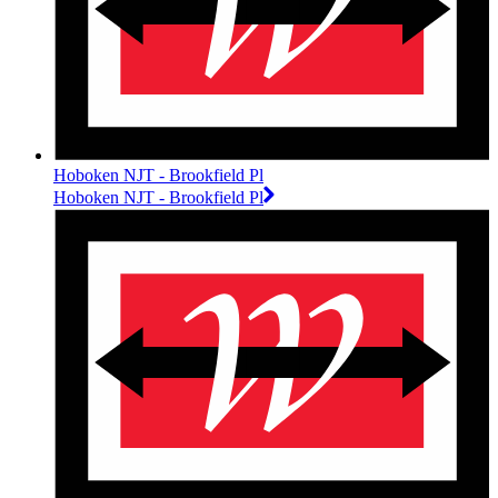
Hoboken NJT - Brookfield Pl
Hoboken NJT - Brookfield Pl