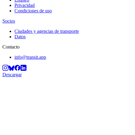
Privacidad
Condiciones de uso
Socios
Ciudades y agencias de transporte
Datos
Contacto
info@transit.app
Descargar