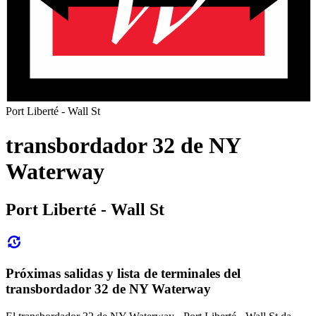
Port Liberté - Wall St
transbordador 32 de NY
Waterway
Port Liberté - Wall St
Próximas salidas y lista de terminales del
transbordador 32 de NY Waterway