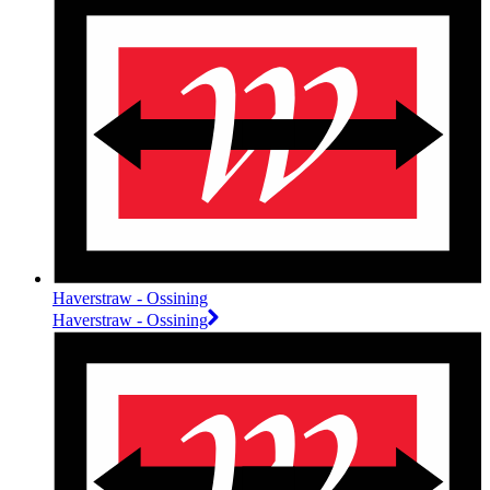
Haverstraw - Ossining
Haverstraw - Ossining