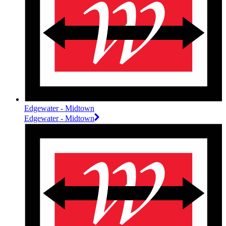
Edgewater - Midtown
Edgewater - Midtown