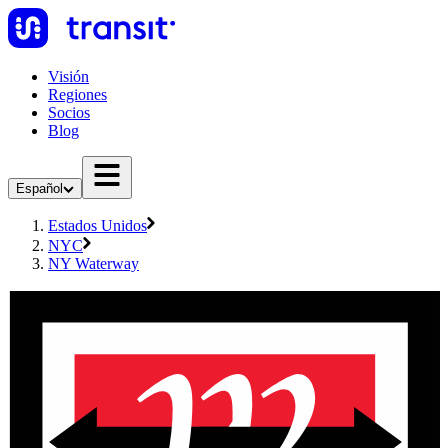
Visión
Regiones
Socios
Blog
Español
Estados Unidos
NYC
NY Waterway