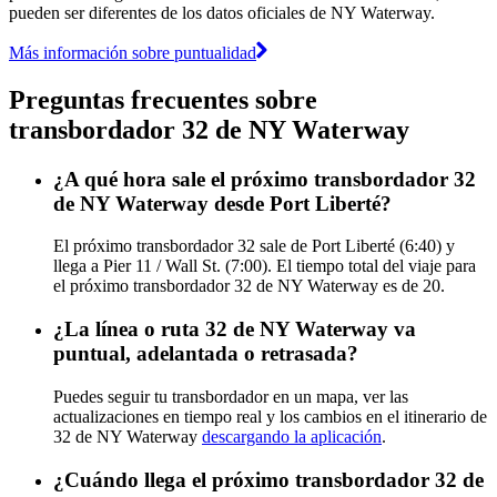
pueden ser diferentes de los datos oficiales de NY Waterway.
Más información sobre puntualidad
Preguntas frecuentes sobre
transbordador 32 de NY Waterway
¿A qué hora sale el próximo transbordador 32
de NY Waterway desde Port Liberté?
El próximo transbordador 32 sale de Port Liberté (6:40) y
llega a Pier 11 / Wall St. (7:00). El tiempo total del viaje para
el próximo transbordador 32 de NY Waterway es de 20.
¿La línea o ruta 32 de NY Waterway va
puntual, adelantada o retrasada?
Puedes seguir tu transbordador en un mapa, ver las
actualizaciones en tiempo real y los cambios en el itinerario de
32 de NY Waterway
descargando la aplicación
.
¿Cuándo llega el próximo transbordador 32 de