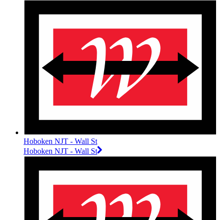
Hoboken NJT - Wall St
Hoboken NJT - Wall St