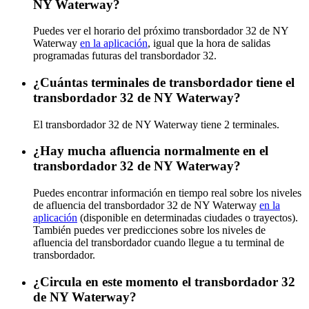
NY Waterway?
Puedes ver el horario del próximo transbordador 32 de NY
Waterway
en la aplicación
, igual que la hora de salidas
programadas futuras del transbordador 32.
¿Cuántas terminales de transbordador tiene el
transbordador 32 de NY Waterway?
El transbordador 32 de NY Waterway tiene 2 terminales.
¿Hay mucha afluencia normalmente en el
transbordador 32 de NY Waterway?
Puedes encontrar información en tiempo real sobre los niveles
de afluencia del transbordador 32 de NY Waterway
en la
aplicación
(disponible en determinadas ciudades o trayectos).
También puedes ver predicciones sobre los niveles de
afluencia del transbordador cuando llegue a tu terminal de
transbordador.
¿Circula en este momento el transbordador 32
de NY Waterway?