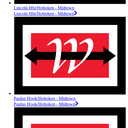
Lincoln Hbr/Hoboken - Midtown
Lincoln Hbr/Hoboken - Midtown
Paulus Hook/Hoboken - Midtown
Paulus Hook/Hoboken - Midtown