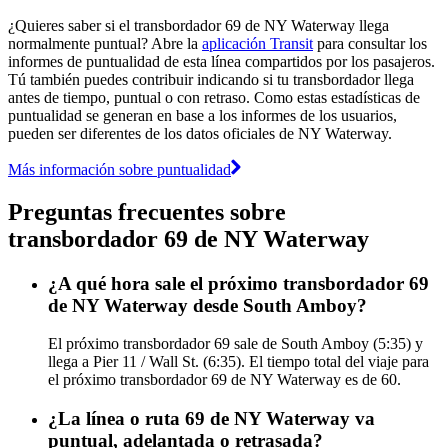
¿Quieres saber si el transbordador 69 de NY Waterway llega
normalmente puntual? Abre la
aplicación Transit
para consultar los
informes de puntualidad de esta línea compartidos por los pasajeros.
Tú también puedes contribuir indicando si tu transbordador llega
antes de tiempo, puntual o con retraso. Como estas estadísticas de
puntualidad se generan en base a los informes de los usuarios,
pueden ser diferentes de los datos oficiales de NY Waterway.
Más información sobre puntualidad
Preguntas frecuentes sobre
transbordador 69 de NY Waterway
¿A qué hora sale el próximo transbordador 69
de NY Waterway desde South Amboy?
El próximo transbordador 69 sale de South Amboy (5:35) y
llega a Pier 11 / Wall St. (6:35). El tiempo total del viaje para
el próximo transbordador 69 de NY Waterway es de 60.
¿La línea o ruta 69 de NY Waterway va
puntual, adelantada o retrasada?