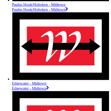
Paulus Hook/Hoboken - Midtown
Paulus Hook/Hoboken - Midtown
Edgewater - Midtown
Edgewater - Midtown