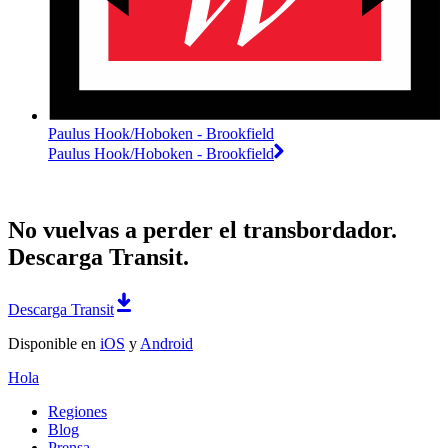
Paulus Hook/Hoboken - Brookfield
Paulus Hook/Hoboken - Brookfield
No vuelvas a perder el transbordador.
Descarga Transit.
Descarga Transit
Disponible en
iOS
y
Android
Hola
Regiones
Blog
Prensa