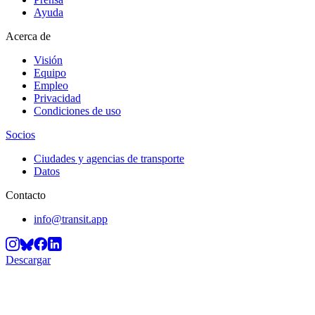
Ayuda
Acerca de
Visión
Equipo
Empleo
Privacidad
Condiciones de uso
Socios
Ciudades y agencias de transporte
Datos
Contacto
info@transit.app
Descargar