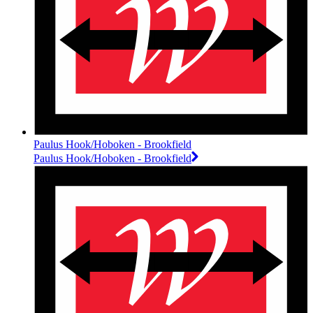
Paulus Hook/Hoboken - Brookfield
Paulus Hook/Hoboken - Brookfield