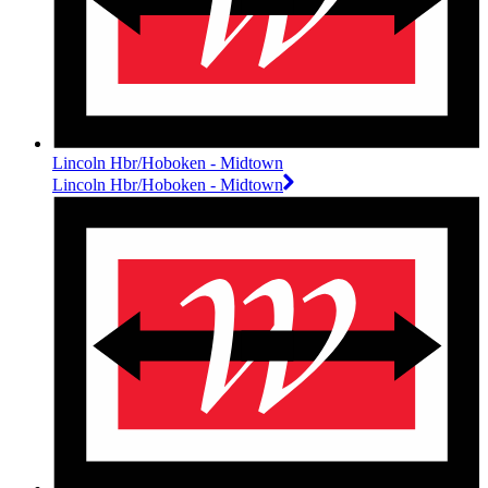
Lincoln Hbr/Hoboken - Midtown
Lincoln Hbr/Hoboken - Midtown