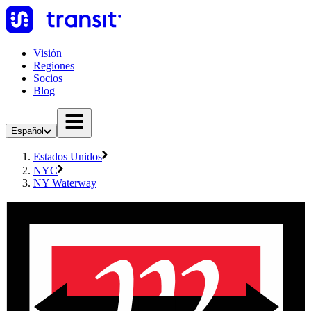
Visión
Regiones
Socios
Blog
Español
Estados Unidos
NYC
NY Waterway