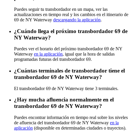
Puedes seguir tu transbordador en un mapa, ver las
actualizaciones en tiempo real y los cambios en el itinerario de
69 de NY Waterway
descargando la aplicación
.
¿Cuándo llega el próximo transbordador 69 de
NY Waterway?
Puedes ver el horario del próximo transbordador 69 de NY
Waterway
en la aplicación
, igual que la hora de salidas
programadas futuras del transbordador 69.
¿Cuántas terminales de transbordador tiene el
transbordador 69 de NY Waterway?
El transbordador 69 de NY Waterway tiene 3 terminales.
¿Hay mucha afluencia normalmente en el
transbordador 69 de NY Waterway?
Puedes encontrar información en tiempo real sobre los niveles
de afluencia del transbordador 69 de NY Waterway
en la
aplicación
(disponible en determinadas ciudades o trayectos).