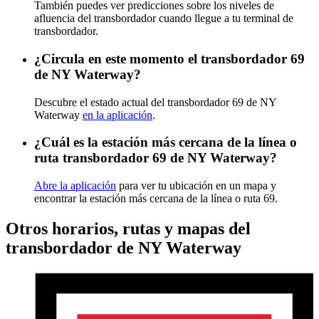
También puedes ver predicciones sobre los niveles de
afluencia del transbordador cuando llegue a tu terminal de
transbordador.
¿Circula en este momento el transbordador 69
de NY Waterway?
Descubre el estado actual del transbordador 69 de NY
Waterway
en la aplicación
.
¿Cuál es la estación más cercana de la línea o
ruta transbordador 69 de NY Waterway?
Abre la aplicación
para ver tu ubicación en un mapa y
encontrar la estación más cercana de la línea o ruta 69.
Otros horarios, rutas y mapas del
transbordador de NY Waterway