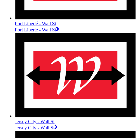
Port Liberté - Wall St
Port Liberté - Wall St
Jersey City - Wall St
Jersey City - Wall St