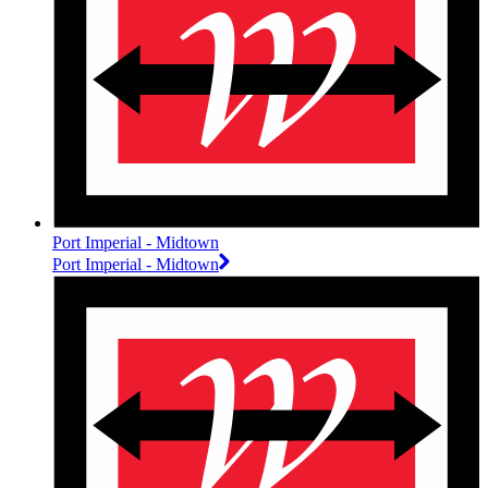
Port Imperial - Midtown
Port Imperial - Midtown