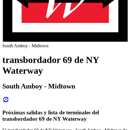
South Amboy - Midtown
transbordador 69 de NY
Waterway
South Amboy - Midtown
Próximas salidas y lista de terminales del
transbordador 69 de NY Waterway