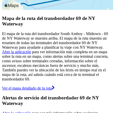
Mapa de la ruta del transbordador 69 de NY
Waterway
El mapa de la ruta del transbordador South Amboy - Midtown - 69
de NY Waterway se muestra arriba. El mapa de la ruta muestra un
resumen de todas las terminales del transbordador 69 de NY
Waterway para ayudarte a planificar tu viaje con NY Waterway.
Abre la aplicación
para ver información más completa en un mapa
sobre la ruta en un mapa, como alertas sobre una terminal concreta,
como avisos sobre terminales cerradas, información sobre el
ascensor, escaleras mecánicas fuera de servicio y mucho más.
También puedes ver la ubicación de los ferris en tiempo real en el
mapa de la ruta, así sabrás cuándo está cerca de tu terminal el
transbordador 69.
Ver el mapa detallado de la ruta
Alertas de servicio del transbordador 69 de NY
Waterway