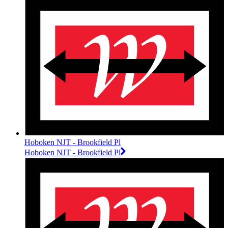
Hoboken NJT - Brookfield Pl
Hoboken NJT - Brookfield Pl