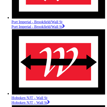
Port Imperial - Brookfield/Wall St
Port Imperial - Brookfield/Wall St
Hoboken NJT - Wall St
Hoboken NJT - Wall St