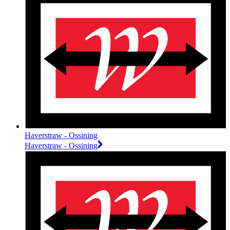
Haverstraw - Ossining
Haverstraw - Ossining