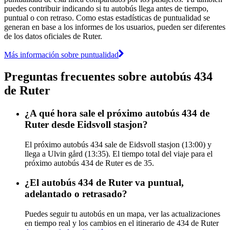
puedes contribuir indicando si tu autobús llega antes de tiempo,
puntual o con retraso. Como estas estadísticas de puntualidad se
generan en base a los informes de los usuarios, pueden ser diferentes
de los datos oficiales de Ruter.
Más información sobre puntualidad
Preguntas frecuentes sobre autobús 434
de Ruter
¿A qué hora sale el próximo autobús 434 de
Ruter desde Eidsvoll stasjon?
El próximo autobús 434 sale de Eidsvoll stasjon (13:00) y
llega a Ulvin gård (13:35). El tiempo total del viaje para el
próximo autobús 434 de Ruter es de 35.
¿El autobús 434 de Ruter va puntual,
adelantado o retrasado?
Puedes seguir tu autobús en un mapa, ver las actualizaciones
en tiempo real y los cambios en el itinerario de 434 de Ruter