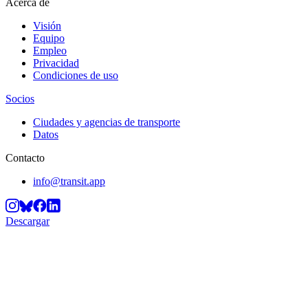
Acerca de
Visión
Equipo
Empleo
Privacidad
Condiciones de uso
Socios
Ciudades y agencias de transporte
Datos
Contacto
info@transit.app
Descargar