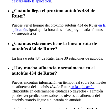
descargando la aplicación
.
¿Cuándo llega el próximo autobús 434 de
Ruter?
Puedes ver el horario del próximo autobús 434 de Ruter
en la
aplicación
, igual que la hora de salidas programadas futuras
del autobús 434.
¿Cuántas estaciones tiene la línea o ruta de
autobús 434 de Ruter?
La línea o ruta 434 de Ruter tiene 30 estaciones de autobús.
¿Hay mucha afluencia normalmente en el
autobús 434 de Ruter?
Puedes encontrar información en tiempo real sobre los niveles
de afluencia del autobús 434 de Ruter
en la aplicación
(disponible en determinadas ciudades o trayectos). También
puedes ver predicciones sobre los niveles de afluencia del
autobús cuando llegue a tu parada de autobús.