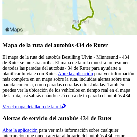
Mapa de la ruta del autobús 434 de Ruter
El mapa de la ruta del autobús Bestilling Ulvin - Minnesund - 434
de Ruter se muestra arriba. El mapa de la ruta muestra un resumen
de todas las paradas del autobús 434 de Ruter para ayudarte a
planificar tu viaje con Ruter.
Abre la aplicación
para ver información
más completa en un mapa sobre la ruta, incluidas alertas sobre una
parada concreta, como paradas cerradas o trasladadas. También
puedes ver la ubicación de los vehículos en tiempo real en el mapa
de la ruta, así sabrás cuándo está cerca de tu parada el autobús 434.
Ver el mapa detallado de la ruta
Alertas de servicio del autobús 434 de Ruter
Abre la aplicación
para ver más información sobre cualquier
interrupción que pueda afectar al horario del autobús 434, como