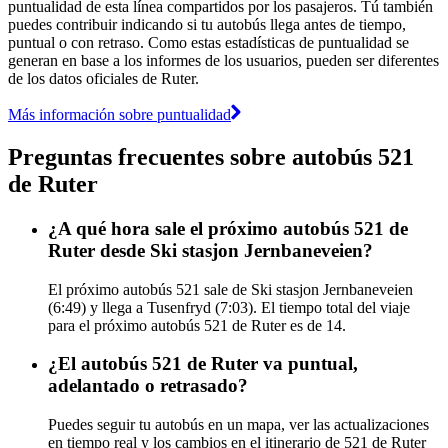
puntualidad de esta línea compartidos por los pasajeros. Tú también
puedes contribuir indicando si tu autobús llega antes de tiempo,
puntual o con retraso. Como estas estadísticas de puntualidad se
generan en base a los informes de los usuarios, pueden ser diferentes
de los datos oficiales de Ruter.
Más información sobre puntualidad
Preguntas frecuentes sobre autobús 521
de Ruter
¿A qué hora sale el próximo autobús 521 de
Ruter desde Ski stasjon Jernbaneveien?
El próximo autobús 521 sale de Ski stasjon Jernbaneveien
(6:49) y llega a Tusenfryd (7:03). El tiempo total del viaje
para el próximo autobús 521 de Ruter es de 14.
¿El autobús 521 de Ruter va puntual,
adelantado o retrasado?
Puedes seguir tu autobús en un mapa, ver las actualizaciones
en tiempo real y los cambios en el itinerario de 521 de Ruter