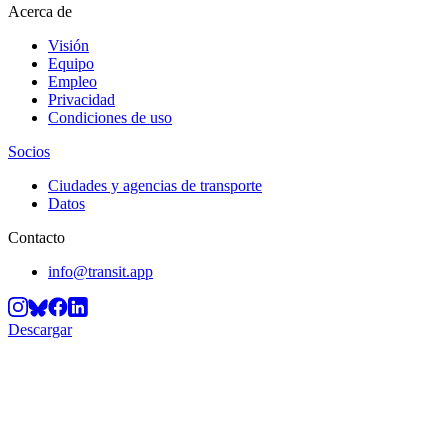
Acerca de
Visión
Equipo
Empleo
Privacidad
Condiciones de uso
Socios
Ciudades y agencias de transporte
Datos
Contacto
info@transit.app
Descargar