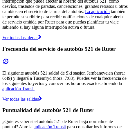
interrupción que pueda afectar al horario del autobús 521, como
desvíos, traslados de paradas, cancelaciones, grandes retrasos u otros
cambios en el servicio de la ruta del autobús.
La aplicación
también
te permite suscribirte para recibir notificaciones de cualquier alerta
de servicio emitida por Ruter para que puedas planificar tu viaje
sabiendo si hay alguna interrupción activa o futura.
Ver todas las alertas
Frecuencia del servicio de autobús 521 de Ruter
El siguiente autobús 521 saldrá de Ski stasjon Jernbaneveien (hora:
6:49) y llegará a Tusenfryd (hora: 7:03). Puedes ver la frecuencia de
los siguientes trayectos y conocer los horarios exactos abriendo la
aplicación Transit
.
Ver todas las salidas
Puntualidad del autobús 521 de Ruter
¿Quieres saber si el autobús 521 de Ruter llega normalmente
puntual? Abre la
aplicación Transit
para consultar los informes de