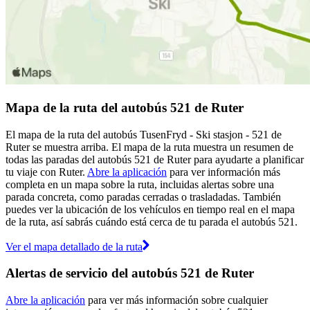
Mapa de la ruta del autobús 521 de Ruter
El mapa de la ruta del autobús TusenFryd - Ski stasjon - 521 de
Ruter se muestra arriba. El mapa de la ruta muestra un resumen de
todas las paradas del autobús 521 de Ruter para ayudarte a planificar
tu viaje con Ruter.
Abre la aplicación
para ver información más
completa en un mapa sobre la ruta, incluidas alertas sobre una
parada concreta, como paradas cerradas o trasladadas. También
puedes ver la ubicación de los vehículos en tiempo real en el mapa
de la ruta, así sabrás cuándo está cerca de tu parada el autobús 521.
Ver el mapa detallado de la ruta
Alertas de servicio del autobús 521 de Ruter
Abre la aplicación
para ver más información sobre cualquier