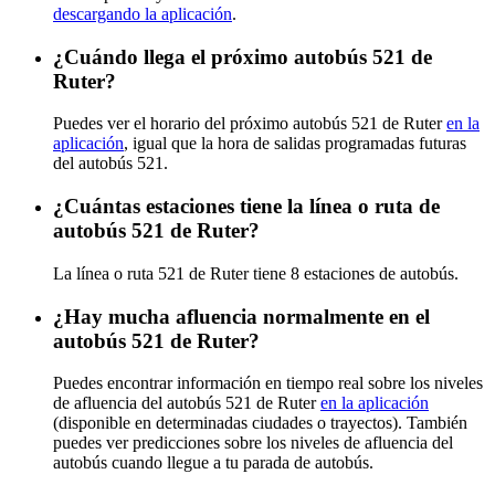
descargando la aplicación
.
¿Cuándo llega el próximo autobús 521 de
Ruter?
Puedes ver el horario del próximo autobús 521 de Ruter
en la
aplicación
, igual que la hora de salidas programadas futuras
del autobús 521.
¿Cuántas estaciones tiene la línea o ruta de
autobús 521 de Ruter?
La línea o ruta 521 de Ruter tiene 8 estaciones de autobús.
¿Hay mucha afluencia normalmente en el
autobús 521 de Ruter?
Puedes encontrar información en tiempo real sobre los niveles
de afluencia del autobús 521 de Ruter
en la aplicación
(disponible en determinadas ciudades o trayectos). También
puedes ver predicciones sobre los niveles de afluencia del
autobús cuando llegue a tu parada de autobús.