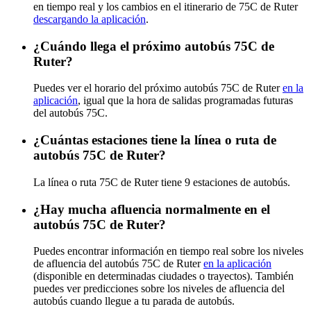
en tiempo real y los cambios en el itinerario de 75C de Ruter
descargando la aplicación
.
¿Cuándo llega el próximo autobús 75C de
Ruter?
Puedes ver el horario del próximo autobús 75C de Ruter
en la
aplicación
, igual que la hora de salidas programadas futuras
del autobús 75C.
¿Cuántas estaciones tiene la línea o ruta de
autobús 75C de Ruter?
La línea o ruta 75C de Ruter tiene 9 estaciones de autobús.
¿Hay mucha afluencia normalmente en el
autobús 75C de Ruter?
Puedes encontrar información en tiempo real sobre los niveles
de afluencia del autobús 75C de Ruter
en la aplicación
(disponible en determinadas ciudades o trayectos). También
puedes ver predicciones sobre los niveles de afluencia del
autobús cuando llegue a tu parada de autobús.