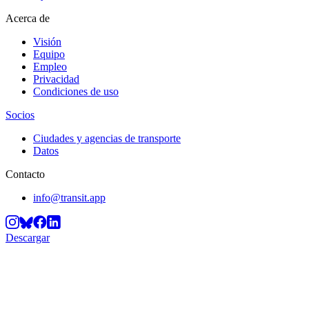
Acerca de
Visión
Equipo
Empleo
Privacidad
Condiciones de uso
Socios
Ciudades y agencias de transporte
Datos
Contacto
info@transit.app
Descargar