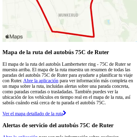
Mapa de la ruta del autobús 75C de Ruter
El mapa de la ruta del autobús Lambertseter ring - 75C de Ruter se
muestra arriba. El mapa de la ruta muestra un resumen de todas las
paradas del autobús 75C de Ruter para ayudarte a planificar tu viaje
con Ruter.
Abre la aplicación
para ver información más completa en
un mapa sobre la ruta, incluidas alertas sobre una parada concreta,
como paradas cerradas o trasladadas. También puedes ver la
ubicación de los vehículos en tiempo real en el mapa de la ruta, así
sabrás cuándo está cerca de tu parada el autobús 75C.
Ver el mapa detallado de la ruta
Alertas de servicio del autobús 75C de Ruter