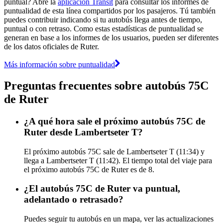
puntual? Abre la
aplicación Transit
para consultar los informes de
puntualidad de esta línea compartidos por los pasajeros. Tú también
puedes contribuir indicando si tu autobús llega antes de tiempo,
puntual o con retraso. Como estas estadísticas de puntualidad se
generan en base a los informes de los usuarios, pueden ser diferentes
de los datos oficiales de Ruter.
Más información sobre puntualidad
Preguntas frecuentes sobre autobús 75C
de Ruter
¿A qué hora sale el próximo autobús 75C de
Ruter desde Lambertseter T?
El próximo autobús 75C sale de Lambertseter T (11:34) y
llega a Lambertseter T (11:42). El tiempo total del viaje para
el próximo autobús 75C de Ruter es de 8.
¿El autobús 75C de Ruter va puntual,
adelantado o retrasado?
Puedes seguir tu autobús en un mapa, ver las actualizaciones