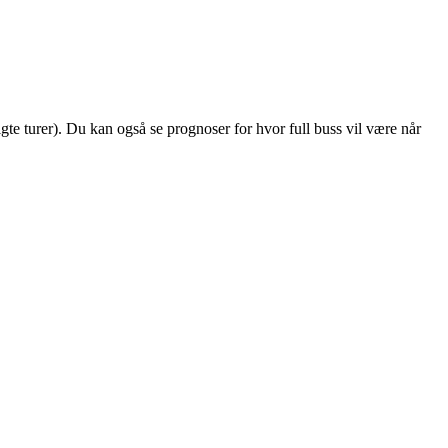
algte turer). Du kan også se prognoser for hvor full buss vil være når