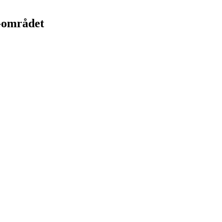
s-området