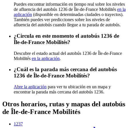
Puedes encontrar información en tiempo real sobre los niveles
de afluencia del autobús 1236 de Île-de-France Mobilités
en la
aplicación
(disponible en determinadas ciudades o trayectos).
También puedes ver predicciones sobre los niveles de
afluencia del autobús cuando llegue a tu parada de autobús.
¿Circula en este momento el autobús 1236 de
Île-de-France Mobilités?
Descubre el estado actual del autobús 1236 de Île-de-France
Mobilités
en la aplicación
.
¿Cuál es la parada más cercana del autobús
1236 de Île-de-France Mobilités?
Abre la aplicación
para ver tu ubicación en un mapa y
encontrar la parada más cercana del autobús 1236.
Otros horarios, rutas y mapas del autobús
de Île-de-France Mobilités
1237