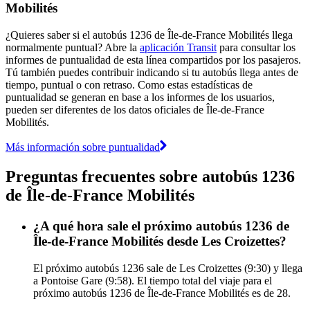
Mobilités
¿Quieres saber si el autobús 1236 de Île-de-France Mobilités llega
normalmente puntual? Abre la
aplicación Transit
para consultar los
informes de puntualidad de esta línea compartidos por los pasajeros.
Tú también puedes contribuir indicando si tu autobús llega antes de
tiempo, puntual o con retraso. Como estas estadísticas de
puntualidad se generan en base a los informes de los usuarios,
pueden ser diferentes de los datos oficiales de Île-de-France
Mobilités.
Más información sobre puntualidad
Preguntas frecuentes sobre autobús 1236
de Île-de-France Mobilités
¿A qué hora sale el próximo autobús 1236 de
Île-de-France Mobilités desde Les Croizettes?
El próximo autobús 1236 sale de Les Croizettes (9:30) y llega
a Pontoise Gare (9:58). El tiempo total del viaje para el
próximo autobús 1236 de Île-de-France Mobilités es de 28.