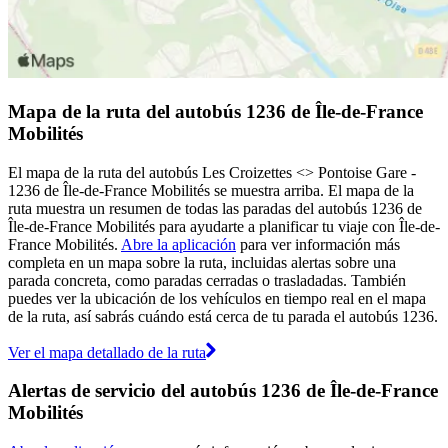
Mapa de la ruta del autobús 1236 de Île-de-France
Mobilités
El mapa de la ruta del autobús Les Croizettes <> Pontoise Gare -
1236 de Île-de-France Mobilités se muestra arriba. El mapa de la
ruta muestra un resumen de todas las paradas del autobús 1236 de
Île-de-France Mobilités para ayudarte a planificar tu viaje con Île-de-
France Mobilités.
Abre la aplicación
para ver información más
completa en un mapa sobre la ruta, incluidas alertas sobre una
parada concreta, como paradas cerradas o trasladadas. También
puedes ver la ubicación de los vehículos en tiempo real en el mapa
de la ruta, así sabrás cuándo está cerca de tu parada el autobús 1236.
Ver el mapa detallado de la ruta
Alertas de servicio del autobús 1236 de Île-de-France
Mobilités