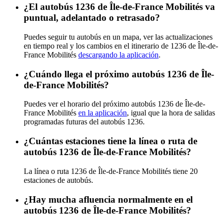
¿El autobús 1236 de Île-de-France Mobilités va
puntual, adelantado o retrasado?
Puedes seguir tu autobús en un mapa, ver las actualizaciones
en tiempo real y los cambios en el itinerario de 1236 de Île-de-
France Mobilités
descargando la aplicación
.
¿Cuándo llega el próximo autobús 1236 de Île-
de-France Mobilités?
Puedes ver el horario del próximo autobús 1236 de Île-de-
France Mobilités
en la aplicación
, igual que la hora de salidas
programadas futuras del autobús 1236.
¿Cuántas estaciones tiene la línea o ruta de
autobús 1236 de Île-de-France Mobilités?
La línea o ruta 1236 de Île-de-France Mobilités tiene 20
estaciones de autobús.
¿Hay mucha afluencia normalmente en el
autobús 1236 de Île-de-France Mobilités?