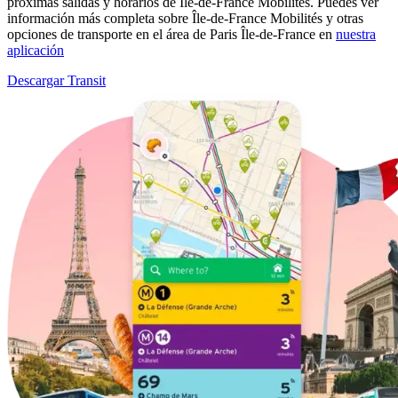
próximas salidas y horarios de Île-de-France Mobilités. Puedes ver
información más completa sobre Île-de-France Mobilités y otras
opciones de transporte en el área de Paris Île-de-France en
nuestra
aplicación
Descargar Transit