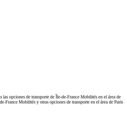
 las opciones de transporte de Île-de-France Mobilités en el área de
e-France Mobilités y otras opciones de transporte en el área de Paris