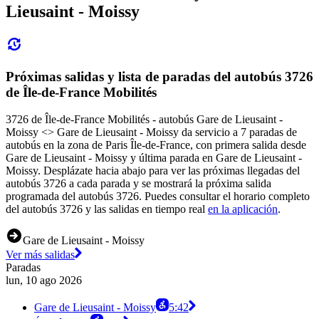
Lieusaint - Moissy
Próximas salidas y lista de paradas del autobús 3726
de Île-de-France Mobilités
3726 de Île-de-France Mobilités - autobús Gare de Lieusaint -
Moissy <> Gare de Lieusaint - Moissy da servicio a 7 paradas de
autobús en la zona de Paris Île-de-France, con primera salida desde
Gare de Lieusaint - Moissy y última parada en Gare de Lieusaint -
Moissy. Desplázate hacia abajo para ver las próximas llegadas del
autobús 3726 a cada parada y se mostrará la próxima salida
programada del autobús 3726. Puedes consultar el horario completo
del autobús 3726 y las salidas en tiempo real
en la aplicación
.
Gare de Lieusaint - Moissy
Ver más salidas
Paradas
lun, 10 ago 2026
Gare de Lieusaint - Moissy
5:42