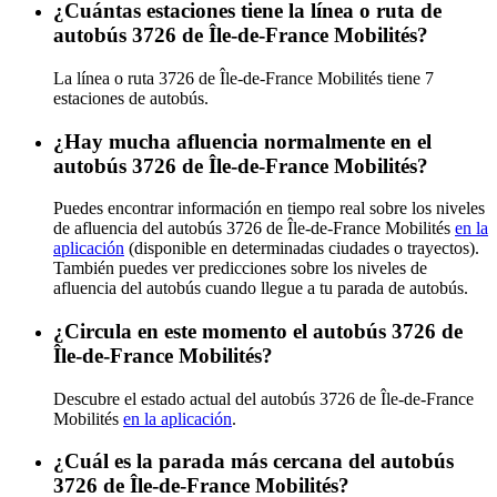
¿Cuántas estaciones tiene la línea o ruta de
autobús 3726 de Île-de-France Mobilités?
La línea o ruta 3726 de Île-de-France Mobilités tiene 7
estaciones de autobús.
¿Hay mucha afluencia normalmente en el
autobús 3726 de Île-de-France Mobilités?
Puedes encontrar información en tiempo real sobre los niveles
de afluencia del autobús 3726 de Île-de-France Mobilités
en la
aplicación
(disponible en determinadas ciudades o trayectos).
También puedes ver predicciones sobre los niveles de
afluencia del autobús cuando llegue a tu parada de autobús.
¿Circula en este momento el autobús 3726 de
Île-de-France Mobilités?
Descubre el estado actual del autobús 3726 de Île-de-France
Mobilités
en la aplicación
.
¿Cuál es la parada más cercana del autobús
3726 de Île-de-France Mobilités?