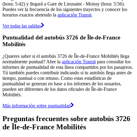
(hora: 5:42) y llegará a Gare de Lieusaint - Moissy (hora: 5:56).
Puedes ver la frecuencia de los siguientes trayectos y conocer los
horarios exactos abriendo la
aplicación Transit
.
Ver todas las salidas
Puntualidad del autobús 3726 de Île-de-France
Mobilités
¿Quieres saber si el autobús 3726 de Île-de-France Mobilités llega
normalmente puntual? Abre la
aplicación Transit
para consultar los
informes de puntualidad de esta línea compartidos por los pasajeros.
Tú también puedes contribuir indicando si tu autobús llega antes de
tiempo, puntual o con retraso. Como estas estadísticas de
puntualidad se generan en base a los informes de los usuarios,
pueden ser diferentes de los datos oficiales de Île-de-France
Mobilités.
Más información sobre puntualidad
Preguntas frecuentes sobre autobús 3726
de Île-de-France Mobilités