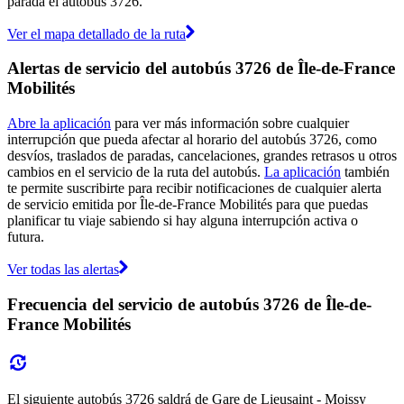
parada el autobús 3726.
Ver el mapa detallado de la ruta
Alertas de servicio del autobús 3726 de Île-de-France
Mobilités
Abre la aplicación
para ver más información sobre cualquier
interrupción que pueda afectar al horario del autobús 3726, como
desvíos, traslados de paradas, cancelaciones, grandes retrasos u otros
cambios en el servicio de la ruta del autobús.
La aplicación
también
te permite suscribirte para recibir notificaciones de cualquier alerta
de servicio emitida por Île-de-France Mobilités para que puedas
planificar tu viaje sabiendo si hay alguna interrupción activa o
futura.
Ver todas las alertas
Frecuencia del servicio de autobús 3726 de Île-de-
France Mobilités
El siguiente autobús 3726 saldrá de Gare de Lieusaint - Moissy