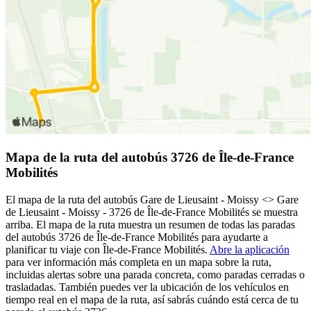
Mapa de la ruta del autobús 3726 de Île-de-France
Mobilités
El mapa de la ruta del autobús Gare de Lieusaint - Moissy <> Gare
de Lieusaint - Moissy - 3726 de Île-de-France Mobilités se muestra
arriba. El mapa de la ruta muestra un resumen de todas las paradas
del autobús 3726 de Île-de-France Mobilités para ayudarte a
planificar tu viaje con Île-de-France Mobilités.
Abre la aplicación
para ver información más completa en un mapa sobre la ruta,
incluidas alertas sobre una parada concreta, como paradas cerradas o
trasladadas. También puedes ver la ubicación de los vehículos en
tiempo real en el mapa de la ruta, así sabrás cuándo está cerca de tu