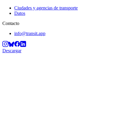
Ciudades y agencias de transporte
Datos
Contacto
info@transit.app
Descargar