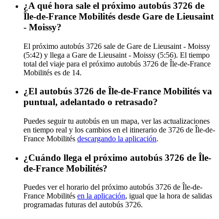
¿A qué hora sale el próximo autobús 3726 de
Île-de-France Mobilités desde Gare de Lieusaint
- Moissy?
El próximo autobús 3726 sale de Gare de Lieusaint - Moissy
(5:42) y llega a Gare de Lieusaint - Moissy (5:56). El tiempo
total del viaje para el próximo autobús 3726 de Île-de-France
Mobilités es de 14.
¿El autobús 3726 de Île-de-France Mobilités va
puntual, adelantado o retrasado?
Puedes seguir tu autobús en un mapa, ver las actualizaciones
en tiempo real y los cambios en el itinerario de 3726 de Île-de-
France Mobilités
descargando la aplicación
.
¿Cuándo llega el próximo autobús 3726 de Île-
de-France Mobilités?
Puedes ver el horario del próximo autobús 3726 de Île-de-
France Mobilités
en la aplicación
, igual que la hora de salidas
programadas futuras del autobús 3726.