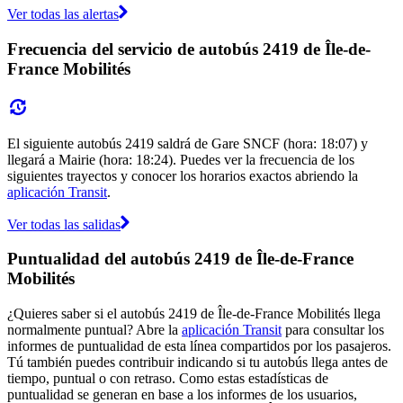
Ver todas las alertas
Frecuencia del servicio de autobús 2419 de Île-de-
France Mobilités
El siguiente autobús 2419 saldrá de Gare SNCF (hora: 18:07) y
llegará a Mairie (hora: 18:24). Puedes ver la frecuencia de los
siguientes trayectos y conocer los horarios exactos abriendo la
aplicación Transit
.
Ver todas las salidas
Puntualidad del autobús 2419 de Île-de-France
Mobilités
¿Quieres saber si el autobús 2419 de Île-de-France Mobilités llega
normalmente puntual? Abre la
aplicación Transit
para consultar los
informes de puntualidad de esta línea compartidos por los pasajeros.
Tú también puedes contribuir indicando si tu autobús llega antes de
tiempo, puntual o con retraso. Como estas estadísticas de
puntualidad se generan en base a los informes de los usuarios,