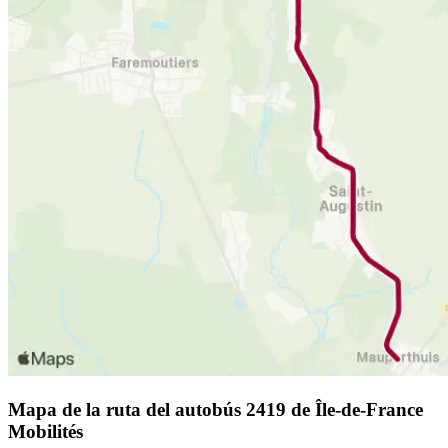
Mapa de la ruta del autobús 2419 de Île-de-France
Mobilités