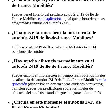
de-France Mobilités?
Puedes ver el horario del próximo autobús 2419 de Île-de-
France Mobilités
en la aplicación
, igual que la hora de salidas
programadas futuras del autobús 2419.
¿Cuántas estaciones tiene la línea o ruta de
autobús 2419 de Île-de-France Mobilités?
La línea o ruta 2419 de Île-de-France Mobilités tiene 14
estaciones de autobús.
¿Hay mucha afluencia normalmente en el
autobús 2419 de Île-de-France Mobilités?
Puedes encontrar información en tiempo real sobre los niveles
de afluencia del autobús 2419 de Île-de-France Mobilités
en la
aplicación
(disponible en determinadas ciudades o trayectos).
También puedes ver predicciones sobre los niveles de
afluencia del autobús cuando llegue a tu parada de autobús.
¿Circula en este momento el autobús 2419 de
Île-de-France Mobilités?