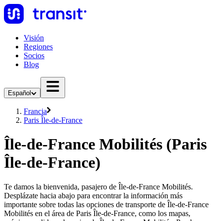
Visión
Regiones
Socios
Blog
Español
Francia
Paris Île-de-France
Île-de-France Mobilités (Paris
Île-de-France)
Te damos la bienvenida, pasajero de Île-de-France Mobilités.
Desplázate hacia abajo para encontrar la información más
importante sobre todas las opciones de transporte de Île-de-France
Mobilités en el área de Paris Île-de-France, como los mapas,