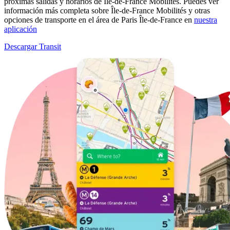
próximas salidas y horarios de Île-de-France Mobilités. Puedes ver
información más completa sobre Île-de-France Mobilités y otras
opciones de transporte en el área de Paris Île-de-France en
nuestra
aplicación
Descargar Transit