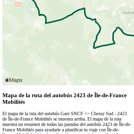
Mapa de la ruta del autobús 2423 de Île-de-France
Mobilités
El mapa de la ruta del autobús Gare SNCF <> Chessy Sud - 2423
de Île-de-France Mobilités se muestra arriba. El mapa de la ruta
muestra un resumen de todas las paradas del autobús 2423 de Île-de-
France Mobilités para ayudarte a planificar tu viaje con Île-de-