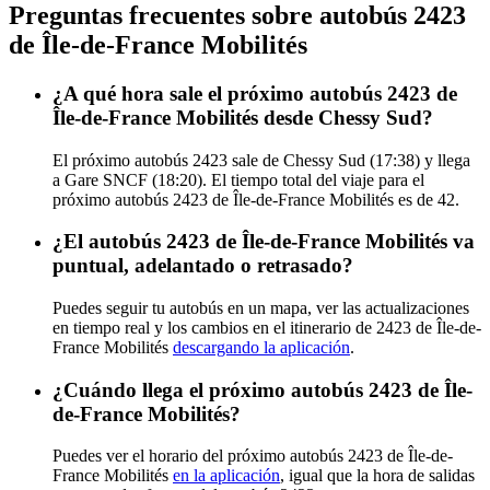
Preguntas frecuentes sobre autobús 2423
de Île-de-France Mobilités
¿A qué hora sale el próximo autobús 2423 de
Île-de-France Mobilités desde Chessy Sud?
El próximo autobús 2423 sale de Chessy Sud (17:38) y llega
a Gare SNCF (18:20). El tiempo total del viaje para el
próximo autobús 2423 de Île-de-France Mobilités es de 42.
¿El autobús 2423 de Île-de-France Mobilités va
puntual, adelantado o retrasado?
Puedes seguir tu autobús en un mapa, ver las actualizaciones
en tiempo real y los cambios en el itinerario de 2423 de Île-de-
France Mobilités
descargando la aplicación
.
¿Cuándo llega el próximo autobús 2423 de Île-
de-France Mobilités?
Puedes ver el horario del próximo autobús 2423 de Île-de-
France Mobilités
en la aplicación
, igual que la hora de salidas