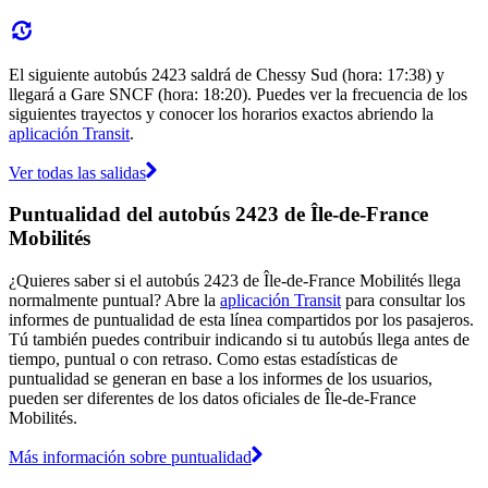
El siguiente autobús 2423 saldrá de Chessy Sud (hora: 17:38) y
llegará a Gare SNCF (hora: 18:20). Puedes ver la frecuencia de los
siguientes trayectos y conocer los horarios exactos abriendo la
aplicación Transit
.
Ver todas las salidas
Puntualidad del autobús 2423 de Île-de-France
Mobilités
¿Quieres saber si el autobús 2423 de Île-de-France Mobilités llega
normalmente puntual? Abre la
aplicación Transit
para consultar los
informes de puntualidad de esta línea compartidos por los pasajeros.
Tú también puedes contribuir indicando si tu autobús llega antes de
tiempo, puntual o con retraso. Como estas estadísticas de
puntualidad se generan en base a los informes de los usuarios,
pueden ser diferentes de los datos oficiales de Île-de-France
Mobilités.
Más información sobre puntualidad