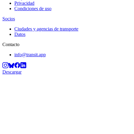
Privacidad
Condiciones de uso
Socios
Ciudades y agencias de transporte
Datos
Contacto
info@transit.app
Descargar