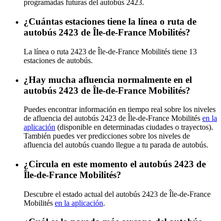
programadas futuras del autobús 2423.
¿Cuántas estaciones tiene la línea o ruta de
autobús 2423 de Île-de-France Mobilités?
La línea o ruta 2423 de Île-de-France Mobilités tiene 13
estaciones de autobús.
¿Hay mucha afluencia normalmente en el
autobús 2423 de Île-de-France Mobilités?
Puedes encontrar información en tiempo real sobre los niveles
de afluencia del autobús 2423 de Île-de-France Mobilités
en la
aplicación
(disponible en determinadas ciudades o trayectos).
También puedes ver predicciones sobre los niveles de
afluencia del autobús cuando llegue a tu parada de autobús.
¿Circula en este momento el autobús 2423 de
Île-de-France Mobilités?
Descubre el estado actual del autobús 2423 de Île-de-France
Mobilités
en la aplicación
.