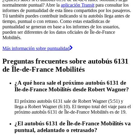
normalmente puntual? Abre la
aplicación Transit
para consultar los
informes de puntualidad de esta línea compartidos por los pasajeros.
Tú también puedes contribuir indicando si tu autobús llega antes de
tiempo, puntual o con retraso. Como estas estadísticas de
puntualidad se generan en base a los informes de los usuarios,
pueden ser diferentes de los datos oficiales de Île-de-France
Mobilités.
Más información sobre puntualidad
Preguntas frecuentes sobre autobús 6131
de Île-de-France Mobilités
¿A qué hora sale el próximo autobús 6131 de
Île-de-France Mobilités desde Robert Wagner?
El próximo autobús 6131 sale de Robert Wagner (5:51) y
llega a Robert Wagner (6:10). El tiempo total del viaje para el
próximo autobús 6131 de Île-de-France Mobilités es de 19.
¿El autobús 6131 de Île-de-France Mobilités va
puntual, adelantado o retrasado?