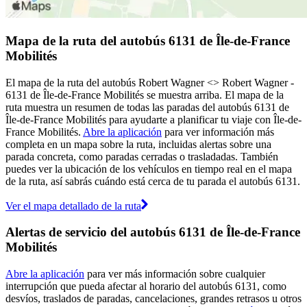
Mapa de la ruta del autobús 6131 de Île-de-France
Mobilités
El mapa de la ruta del autobús Robert Wagner <>︎ Robert Wagner -
6131 de Île-de-France Mobilités se muestra arriba. El mapa de la
ruta muestra un resumen de todas las paradas del autobús 6131 de
Île-de-France Mobilités para ayudarte a planificar tu viaje con Île-de-
France Mobilités.
Abre la aplicación
para ver información más
completa en un mapa sobre la ruta, incluidas alertas sobre una
parada concreta, como paradas cerradas o trasladadas. También
puedes ver la ubicación de los vehículos en tiempo real en el mapa
de la ruta, así sabrás cuándo está cerca de tu parada el autobús 6131.
Ver el mapa detallado de la ruta
Alertas de servicio del autobús 6131 de Île-de-France
Mobilités
Abre la aplicación
para ver más información sobre cualquier
interrupción que pueda afectar al horario del autobús 6131, como
desvíos, traslados de paradas, cancelaciones, grandes retrasos u otros