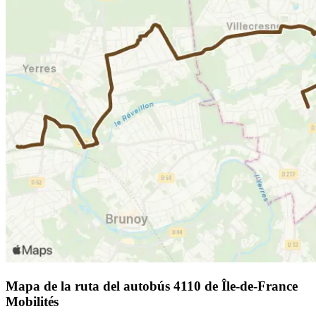
Mapa de la ruta del autobús 4110 de Île-de-France
Mobilités