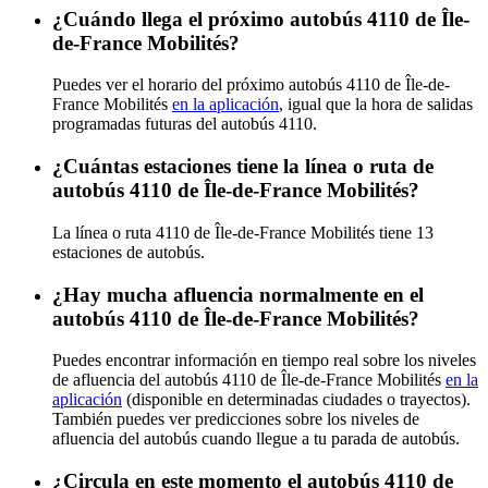
¿Cuándo llega el próximo autobús 4110 de Île-
de-France Mobilités?
Puedes ver el horario del próximo autobús 4110 de Île-de-
France Mobilités
en la aplicación
, igual que la hora de salidas
programadas futuras del autobús 4110.
¿Cuántas estaciones tiene la línea o ruta de
autobús 4110 de Île-de-France Mobilités?
La línea o ruta 4110 de Île-de-France Mobilités tiene 13
estaciones de autobús.
¿Hay mucha afluencia normalmente en el
autobús 4110 de Île-de-France Mobilités?
Puedes encontrar información en tiempo real sobre los niveles
de afluencia del autobús 4110 de Île-de-France Mobilités
en la
aplicación
(disponible en determinadas ciudades o trayectos).
También puedes ver predicciones sobre los niveles de
afluencia del autobús cuando llegue a tu parada de autobús.
¿Circula en este momento el autobús 4110 de