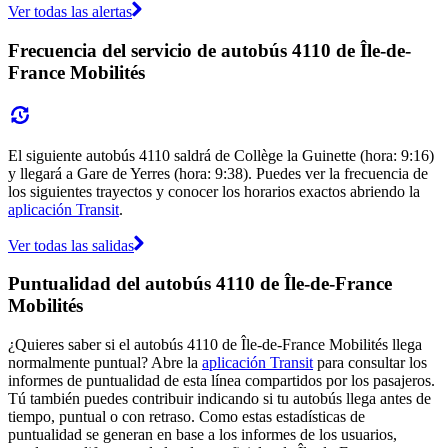
Ver todas las alertas
Frecuencia del servicio de autobús 4110 de Île-de-
France Mobilités
El siguiente autobús 4110 saldrá de Collège la Guinette (hora: 9:16)
y llegará a Gare de Yerres (hora: 9:38). Puedes ver la frecuencia de
los siguientes trayectos y conocer los horarios exactos abriendo la
aplicación Transit
.
Ver todas las salidas
Puntualidad del autobús 4110 de Île-de-France
Mobilités
¿Quieres saber si el autobús 4110 de Île-de-France Mobilités llega
normalmente puntual? Abre la
aplicación Transit
para consultar los
informes de puntualidad de esta línea compartidos por los pasajeros.
Tú también puedes contribuir indicando si tu autobús llega antes de
tiempo, puntual o con retraso. Como estas estadísticas de
puntualidad se generan en base a los informes de los usuarios,