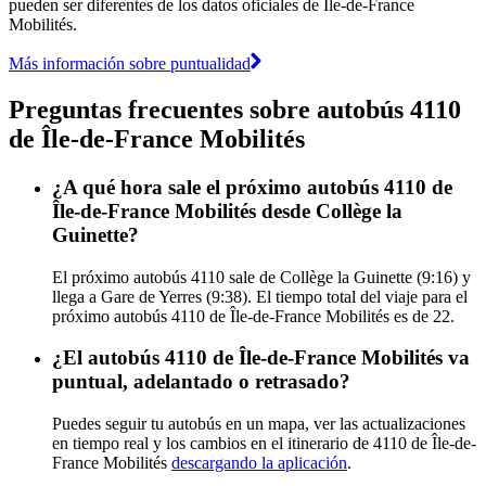
pueden ser diferentes de los datos oficiales de Île-de-France
Mobilités.
Más información sobre puntualidad
Preguntas frecuentes sobre autobús 4110
de Île-de-France Mobilités
¿A qué hora sale el próximo autobús 4110 de
Île-de-France Mobilités desde Collège la
Guinette?
El próximo autobús 4110 sale de Collège la Guinette (9:16) y
llega a Gare de Yerres (9:38). El tiempo total del viaje para el
próximo autobús 4110 de Île-de-France Mobilités es de 22.
¿El autobús 4110 de Île-de-France Mobilités va
puntual, adelantado o retrasado?
Puedes seguir tu autobús en un mapa, ver las actualizaciones
en tiempo real y los cambios en el itinerario de 4110 de Île-de-
France Mobilités
descargando la aplicación
.