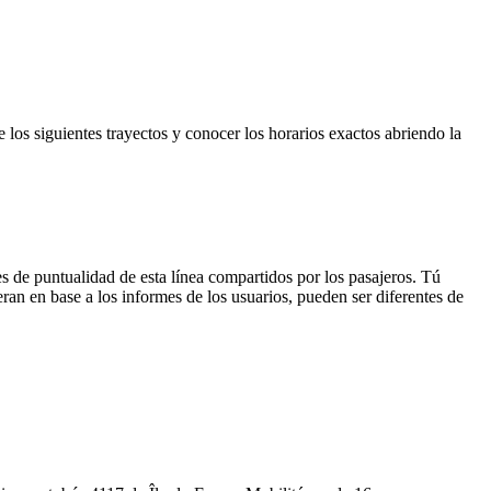
e los siguientes trayectos y conocer los horarios exactos abriendo la
s de puntualidad de esta línea compartidos por los pasajeros. Tú
ran en base a los informes de los usuarios, pueden ser diferentes de