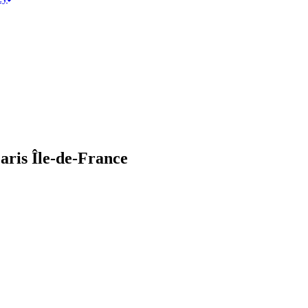
aris Île-de-France