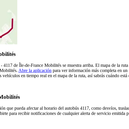
bilités
 - 4117 de Île-de-France Mobilités se muestra arriba. El mapa de la rut
 Mobilités.
Abre la aplicación
para ver información más completa en un m
 vehículos en tiempo real en el mapa de la ruta, así sabrás cuándo está
Mobilités
ón que pueda afectar al horario del autobús 4117, como desvíos, traslad
irte para recibir notificaciones de cualquier alerta de servicio emitida 