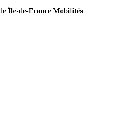
de Île-de-France Mobilités