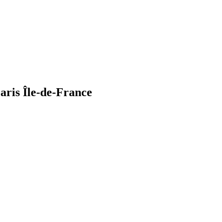
aris Île-de-France