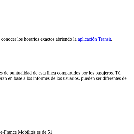
y conocer los horarios exactos abriendo la
aplicación Transit
.
s de puntualidad de esta línea compartidos por los pasajeros. Tú
ran en base a los informes de los usuarios, pueden ser diferentes de
de-France Mobilités es de 51.