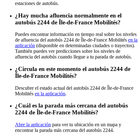
estaciones de autobús.
¿Hay mucha afluencia normalmente en el
autobús 2244 de Île-de-France Mobilités?
Puedes encontrar información en tiempo real sobre los niveles
de afluencia del autobús 2244 de Île-de-France Mobilités
en la
aplicación
(disponible en determinadas ciudades o trayectos).
También puedes ver predicciones sobre los niveles de
afluencia del autobús cuando llegue a tu parada de autobús.
¿Circula en este momento el autobús 2244 de
Île-de-France Mobilités?
Descubre el estado actual del autobús 2244 de Île-de-France
Mobilités
en la aplicación
.
¿Cuál es la parada más cercana del autobús
2244 de Île-de-France Mobilités?
Abre la aplicación
para ver tu ubicación en un mapa y
encontrar la parada más cercana del autobús 2244.