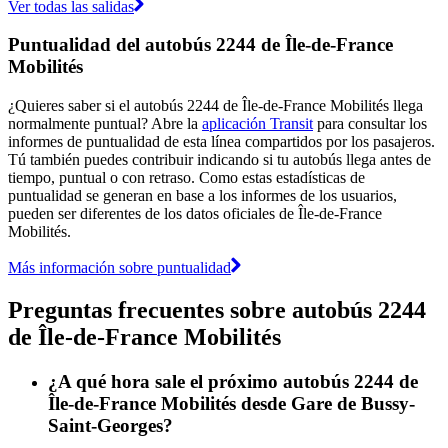
Ver todas las salidas
Puntualidad del autobús 2244 de Île-de-France
Mobilités
¿Quieres saber si el autobús 2244 de Île-de-France Mobilités llega
normalmente puntual? Abre la
aplicación Transit
para consultar los
informes de puntualidad de esta línea compartidos por los pasajeros.
Tú también puedes contribuir indicando si tu autobús llega antes de
tiempo, puntual o con retraso. Como estas estadísticas de
puntualidad se generan en base a los informes de los usuarios,
pueden ser diferentes de los datos oficiales de Île-de-France
Mobilités.
Más información sobre puntualidad
Preguntas frecuentes sobre autobús 2244
de Île-de-France Mobilités
¿A qué hora sale el próximo autobús 2244 de
Île-de-France Mobilités desde Gare de Bussy-
Saint-Georges?