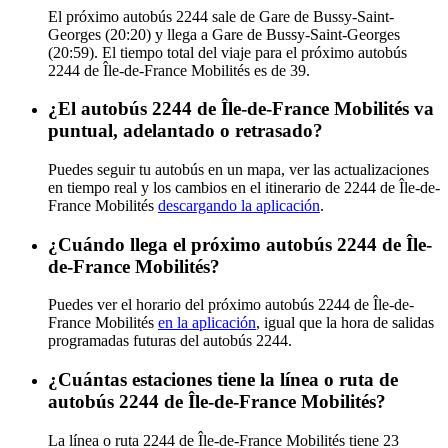
El próximo autobús 2244 sale de Gare de Bussy-Saint-
Georges (20:20) y llega a Gare de Bussy-Saint-Georges
(20:59). El tiempo total del viaje para el próximo autobús
2244 de Île-de-France Mobilités es de 39.
¿El autobús 2244 de Île-de-France Mobilités va
puntual, adelantado o retrasado?
Puedes seguir tu autobús en un mapa, ver las actualizaciones
en tiempo real y los cambios en el itinerario de 2244 de Île-de-
France Mobilités
descargando la aplicación
.
¿Cuándo llega el próximo autobús 2244 de Île-
de-France Mobilités?
Puedes ver el horario del próximo autobús 2244 de Île-de-
France Mobilités
en la aplicación
, igual que la hora de salidas
programadas futuras del autobús 2244.
¿Cuántas estaciones tiene la línea o ruta de
autobús 2244 de Île-de-France Mobilités?
La línea o ruta 2244 de Île-de-France Mobilités tiene 23