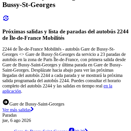
Bussy-St-Georges
Próximas salidas y lista de paradas del autobús 2244
de Île-de-France Mobilités
2244 de Île-de-France Mobilités - autobús Gare de Bussy-St-
Georges <> Gare de Bussy-St-Georges da servicio a 23 paradas de
autobús en la zona de Paris Île-de-France, con primera salida desde
Gare de Bussy-Saint-Georges y última parada en Gare de Bussy-
Saint-Georges. Desplázate hacia abajo para ver las próximas
llegadas del autobús 2244 a cada parada y se mostrará la próxima
salida programada del autobús 2244. Puedes consultar el horario
completo del autobús 2244 y las salidas en tiempo real
en la
aplicación
.
Gare de Bussy-Saint-Georges
Ver más salidas
Paradas
jue, 6 ago 2026