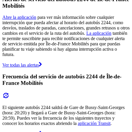
Mobilités
Abre la aplicación
para ver más información sobre cualquier
interrupción que pueda afectar al horario del autobús 2244, como
desvíos, traslados de paradas, cancelaciones, grandes retrasos u otros
cambios en el servicio de la ruta del autobús.
La aplicación
también
te permite suscribirte para recibir notificaciones de cualquier alerta
de servicio emitida por Île-de-France Mobilités para que puedas
planificar tu viaje sabiendo si hay alguna interrupción activa o
futura.
Ver todas las alertas
Frecuencia del servicio de autobús 2244 de Île-de-
France Mobilités
El siguiente autobús 2244 saldrá de Gare de Bussy-Saint-Georges
(hora: 20:20) y llegará a Gare de Bussy-Saint-Georges (hora:
20:59). Puedes ver la frecuencia de los siguientes trayectos y
conocer los horarios exactos abriendo la
aplicación Transit
.