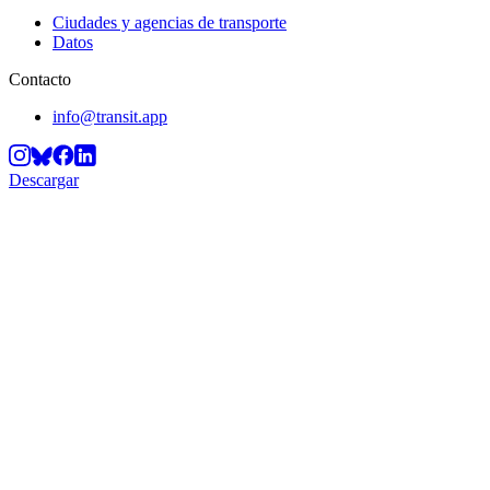
Ciudades y agencias de transporte
Datos
Contacto
info@transit.app
Descargar