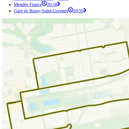
Mendès France
20:58
Gare de Bussy-Saint-Georges
20:59