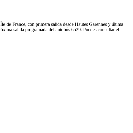
 Île-de-France, con primera salida desde Hautes Garennes y última
próxima salida programada del autobús 6529. Puedes consultar el