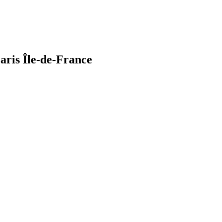
aris Île-de-France