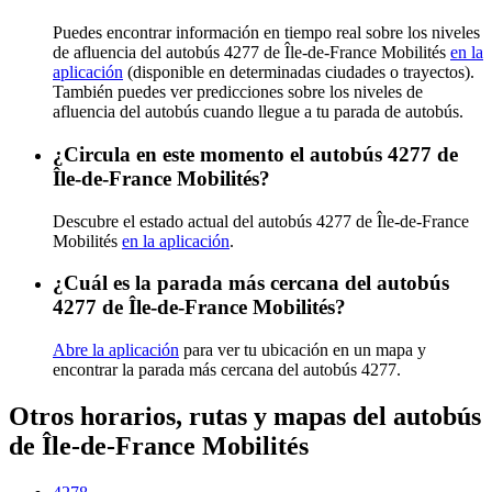
Puedes encontrar información en tiempo real sobre los niveles
de afluencia del autobús 4277 de Île-de-France Mobilités
en la
aplicación
(disponible en determinadas ciudades o trayectos).
También puedes ver predicciones sobre los niveles de
afluencia del autobús cuando llegue a tu parada de autobús.
¿Circula en este momento el autobús 4277 de
Île-de-France Mobilités?
Descubre el estado actual del autobús 4277 de Île-de-France
Mobilités
en la aplicación
.
¿Cuál es la parada más cercana del autobús
4277 de Île-de-France Mobilités?
Abre la aplicación
para ver tu ubicación en un mapa y
encontrar la parada más cercana del autobús 4277.
Otros horarios, rutas y mapas del autobús
de Île-de-France Mobilités