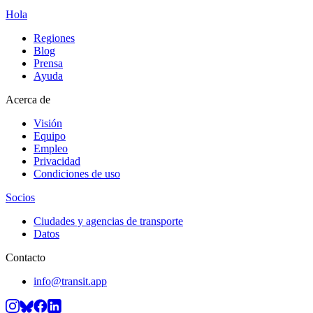
Hola
Regiones
Blog
Prensa
Ayuda
Acerca de
Visión
Equipo
Empleo
Privacidad
Condiciones de uso
Socios
Ciudades y agencias de transporte
Datos
Contacto
info@transit.app