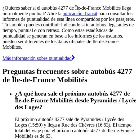
¿Quieres saber si el autobús 4277 de Île-de-France Mobilités llega
normalmente puntual? Abre la
aplicación Transit
para consultar los
informes de puntualidad de esta línea compartidos por los pasajeros.
Tú también puedes contribuir indicando si tu autobús llega antes de
tiempo, puntual o con retraso. Como estas estadísticas de
puntualidad se generan en base a los informes de los usuarios,
pueden ser diferentes de los datos oficiales de Île-de-France
Mobilités.
Más información sobre puntualidad
Preguntas frecuentes sobre autobús 4277
de Île-de-France Mobilités
¿A qué hora sale el próximo autobús 4277 de
Île-de-France Mobilités desde Pyramides / Lycée
des Loges?
El próximo autobús 4277 sale de Pyramides / Lycée des
Loges (15:50) y llega a Rue des Chèvres (16:53). El tiempo
total del viaje para el próximo autobús 4277 de Île-de-France
Mobilités es de 63.