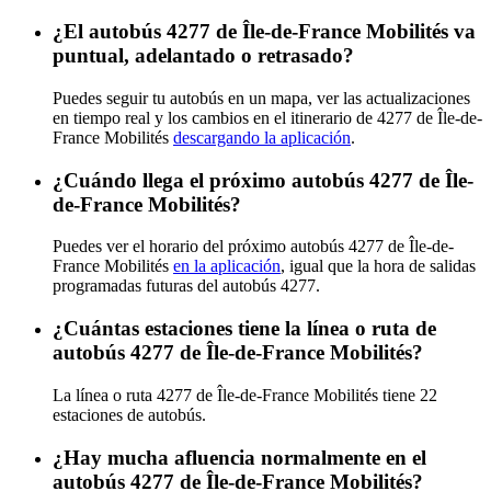
¿El autobús 4277 de Île-de-France Mobilités va
puntual, adelantado o retrasado?
Puedes seguir tu autobús en un mapa, ver las actualizaciones
en tiempo real y los cambios en el itinerario de 4277 de Île-de-
France Mobilités
descargando la aplicación
.
¿Cuándo llega el próximo autobús 4277 de Île-
de-France Mobilités?
Puedes ver el horario del próximo autobús 4277 de Île-de-
France Mobilités
en la aplicación
, igual que la hora de salidas
programadas futuras del autobús 4277.
¿Cuántas estaciones tiene la línea o ruta de
autobús 4277 de Île-de-France Mobilités?
La línea o ruta 4277 de Île-de-France Mobilités tiene 22
estaciones de autobús.
¿Hay mucha afluencia normalmente en el
autobús 4277 de Île-de-France Mobilités?