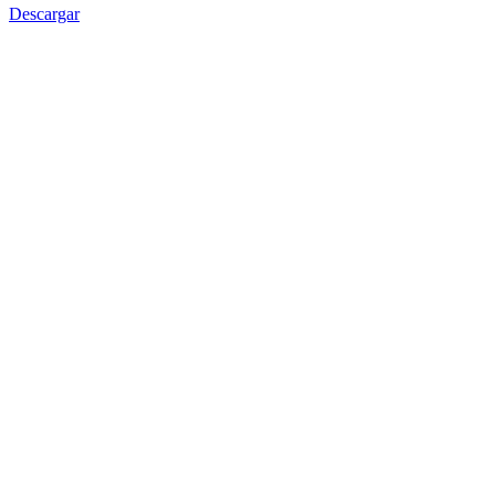
Descargar