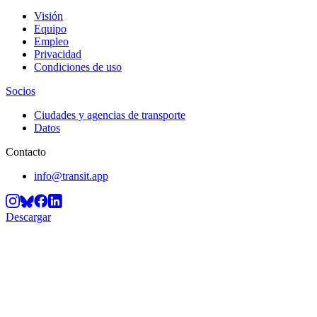
Visión
Equipo
Empleo
Privacidad
Condiciones de uso
Socios
Ciudades y agencias de transporte
Datos
Contacto
info@transit.app
Descargar