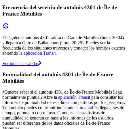
Frecuencia del servicio de autobús 4301 de Île-de-
France Mobilités
El siguiente autobús 4301 saldrá de Gare de Marolles (hora: 20:04)
y llegará a Gare de Ballancourt (hora: 20:25). Puedes ver la
frecuencia de los siguientes trayectos y conocer los horarios exactos
abriendo la
aplicación Transit
.
Ver todas las salidas
Puntualidad del autobús 4301 de Île-de-France
Mobilités
¿Quieres saber si el autobús 4301 de Île-de-France Mobilités llega
normalmente puntual? Abre la
aplicación Transit
para consultar los
informes de puntualidad de esta línea compartidos por los pasajeros.
Tú también puedes contribuir indicando si tu autobús llega antes de
tiempo, puntual o con retraso. Como estas estadísticas de
puntualidad se generan en base a los informes de los usuarios,
pueden ser diferentes de los datos oficiales de Île-de-France
Mobilités.