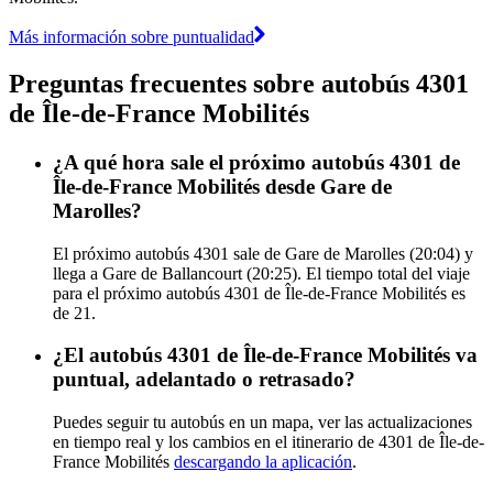
Más información sobre puntualidad
Preguntas frecuentes sobre autobús 4301
de Île-de-France Mobilités
¿A qué hora sale el próximo autobús 4301 de
Île-de-France Mobilités desde Gare de
Marolles?
El próximo autobús 4301 sale de Gare de Marolles (20:04) y
llega a Gare de Ballancourt (20:25). El tiempo total del viaje
para el próximo autobús 4301 de Île-de-France Mobilités es
de 21.
¿El autobús 4301 de Île-de-France Mobilités va
puntual, adelantado o retrasado?
Puedes seguir tu autobús en un mapa, ver las actualizaciones
en tiempo real y los cambios en el itinerario de 4301 de Île-de-
France Mobilités
descargando la aplicación
.