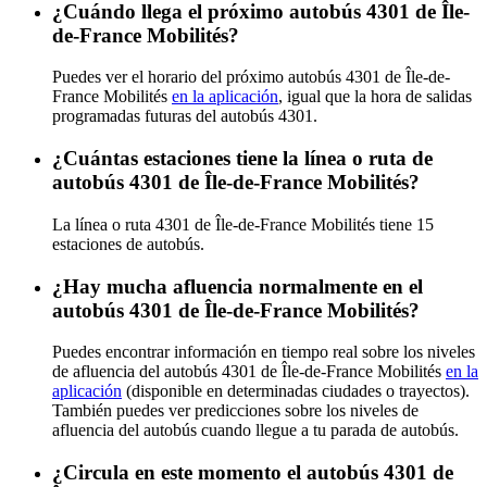
¿Cuándo llega el próximo autobús 4301 de Île-
de-France Mobilités?
Puedes ver el horario del próximo autobús 4301 de Île-de-
France Mobilités
en la aplicación
, igual que la hora de salidas
programadas futuras del autobús 4301.
¿Cuántas estaciones tiene la línea o ruta de
autobús 4301 de Île-de-France Mobilités?
La línea o ruta 4301 de Île-de-France Mobilités tiene 15
estaciones de autobús.
¿Hay mucha afluencia normalmente en el
autobús 4301 de Île-de-France Mobilités?
Puedes encontrar información en tiempo real sobre los niveles
de afluencia del autobús 4301 de Île-de-France Mobilités
en la
aplicación
(disponible en determinadas ciudades o trayectos).
También puedes ver predicciones sobre los niveles de
afluencia del autobús cuando llegue a tu parada de autobús.
¿Circula en este momento el autobús 4301 de