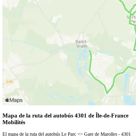
Mapa de la ruta del autobús 4301 de Île-de-France
Mobilités
El mapa de la ruta del autobús Le Parc <> Gare de Marolles - 4301