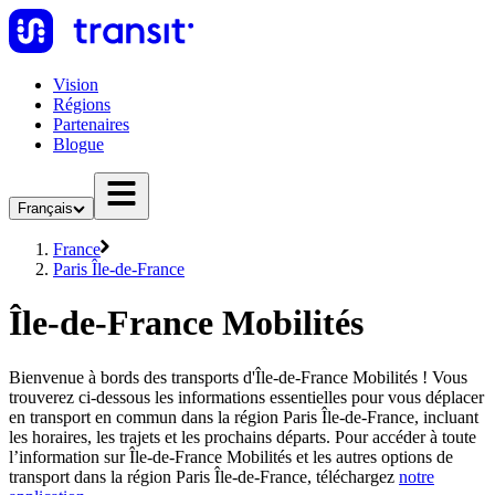
Vision
Régions
Partenaires
Blogue
Français
France
Paris Île-de-France
Île-de-France Mobilités
Bienvenue à bords des transports d'Île-de-France Mobilités ! Vous
trouverez ci-dessous les informations essentielles pour vous déplacer
en transport en commun dans la région Paris Île-de-France, incluant
les horaires, les trajets et les prochains départs. Pour accéder à toute
l’information sur Île-de-France Mobilités et les autres options de
transport dans la région Paris Île-de-France, téléchargez
notre