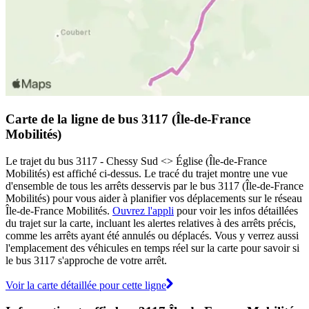
Carte de la ligne de bus 3117 (Île-de-France
Mobilités)
Le trajet du bus 3117 - Chessy Sud <> Église (Île-de-France
Mobilités) est affiché ci-dessus. Le tracé du trajet montre une vue
d'ensemble de tous les arrêts desservis par le bus 3117 (Île-de-France
Mobilités) pour vous aider à planifier vos déplacements sur le réseau
Île-de-France Mobilités.
Ouvrez l'appli
pour voir les infos détaillées
du trajet sur la carte, incluant les alertes relatives à des arrêts précis,
comme les arrêts ayant été annulés ou déplacés. Vous y verrez aussi
l'emplacement des véhicules en temps réel sur la carte pour savoir si
le bus 3117 s'approche de votre arrêt.
Voir la carte détaillée pour cette ligne