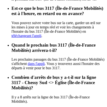
Est-ce que le bus 3117 (Île-de-France Mobilités)
est à l'heure, en retard ou en avance?
Vous pouvez suivre votre bus sur la carte, garder un œil sur
les mises à jour en temps réel et voir les changements à
l'horaire du bus 3117 (Île-de-France Mobilités) en
téléchargeant l'appli
.
Quand le prochain bus 3117 (Île-de-France
Mobilités) arrivera-t-il?
Les prochains passages du bus 3117 (Île-de-France Mobilités)
s'affichent
dans l'appli
. Vous y trouverez aussi l'horaire des
départs à venir pour le bus 3117.
Combien d'arrêts de bus y a-t-il sur la ligne
3117 - Chessy Sud <> Église (Île-de-France
Mobilités)?
Il y a 8 arrêts sur la ligne de bus 3117 (Île-de-France
Mobilités).