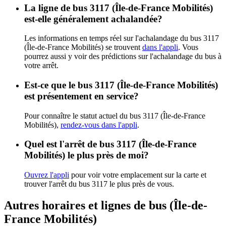
La ligne de bus 3117 (Île-de-France Mobilités)
est-elle généralement achalandée?
Les informations en temps réel sur l'achalandage du bus 3117
(Île-de-France Mobilités) se trouvent
dans l'appli
. Vous
pourrez aussi y voir des prédictions sur l'achalandage du bus à
votre arrêt.
Est-ce que le bus 3117 (Île-de-France Mobilités)
est présentement en service?
Pour connaître le statut actuel du bus 3117 (Île-de-France
Mobilités),
rendez-vous dans l'appli
.
Quel est l'arrêt de bus 3117 (Île-de-France
Mobilités) le plus près de moi?
Ouvrez l'appli
pour voir votre emplacement sur la carte et
trouver l'arrêt du bus 3117 le plus près de vous.
Autres horaires et lignes de bus (Île-de-
France Mobilités)