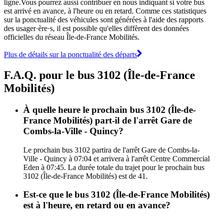
ligne.Vous pourrez aussi contribuer en nous indiquant si votre bus
est arrivé en avance, à l'heure ou en retard. Comme ces statistiques
sur la ponctualité des véhicules sont générées à l'aide des rapports
des usager·ère·s, il est possible qu'elles diffèrent des données
officielles du réseau Île-de-France Mobilités.
Plus de détails sur la ponctualité des départs
F.A.Q. pour le bus 3102 (Île-de-France
Mobilités)
À quelle heure le prochain bus 3102 (Île-de-
France Mobilités) part-il de l'arrêt Gare de
Combs-la-Ville - Quincy?
Le prochain bus 3102 partira de l'arrêt Gare de Combs-la-
Ville - Quincy à 07:04 et arrivera à l'arrêt Centre Commercial
Eden à 07:45. La durée totale du trajet pour le prochain bus
3102 (Île-de-France Mobilités) est de 41.
Est-ce que le bus 3102 (Île-de-France Mobilités)
est à l'heure, en retard ou en avance?