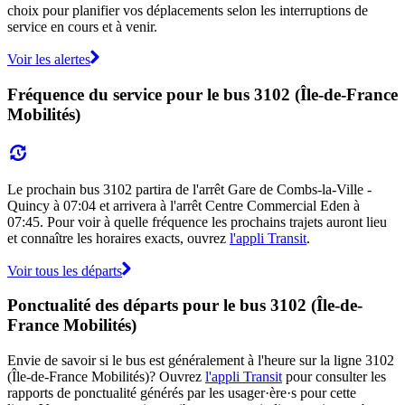
choix pour planifier vos déplacements selon les interruptions de
service en cours et à venir.
Voir les alertes
Fréquence du service pour le bus 3102 (Île-de-France
Mobilités)
Le prochain bus 3102 partira de l'arrêt Gare de Combs-la-Ville -
Quincy à 07:04 et arrivera à l'arrêt Centre Commercial Eden à
07:45. Pour voir à quelle fréquence les prochains trajets auront lieu
et connaître les horaires exacts, ouvrez
l'appli Transit
.
Voir tous les départs
Ponctualité des départs pour le bus 3102 (Île-de-
France Mobilités)
Envie de savoir si le bus est généralement à l'heure sur la ligne 3102
(Île-de-France Mobilités)? Ouvrez
l'appli Transit
pour consulter les
rapports de ponctualité générés par les usager·ère·s pour cette