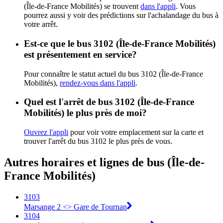
(Île-de-France Mobilités) se trouvent
dans l'appli
. Vous
pourrez aussi y voir des prédictions sur l'achalandage du bus à
votre arrêt.
Est-ce que le bus 3102 (Île-de-France Mobilités)
est présentement en service?
Pour connaître le statut actuel du bus 3102 (Île-de-France
Mobilités),
rendez-vous dans l'appli
.
Quel est l'arrêt de bus 3102 (Île-de-France
Mobilités) le plus près de moi?
Ouvrez l'appli
pour voir votre emplacement sur la carte et
trouver l'arrêt du bus 3102 le plus près de vous.
Autres horaires et lignes de bus (Île-de-
France Mobilités)
3103
Marsange 2 <> Gare de Tournan
3104