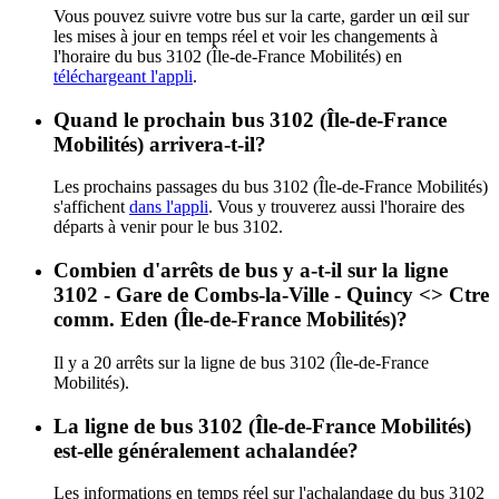
Vous pouvez suivre votre bus sur la carte, garder un œil sur
les mises à jour en temps réel et voir les changements à
l'horaire du bus 3102 (Île-de-France Mobilités) en
téléchargeant l'appli
.
Quand le prochain bus 3102 (Île-de-France
Mobilités) arrivera-t-il?
Les prochains passages du bus 3102 (Île-de-France Mobilités)
s'affichent
dans l'appli
. Vous y trouverez aussi l'horaire des
départs à venir pour le bus 3102.
Combien d'arrêts de bus y a-t-il sur la ligne
3102 - Gare de Combs-la-Ville - Quincy <> Ctre
comm. Eden (Île-de-France Mobilités)?
Il y a 20 arrêts sur la ligne de bus 3102 (Île-de-France
Mobilités).
La ligne de bus 3102 (Île-de-France Mobilités)
est-elle généralement achalandée?
Les informations en temps réel sur l'achalandage du bus 3102