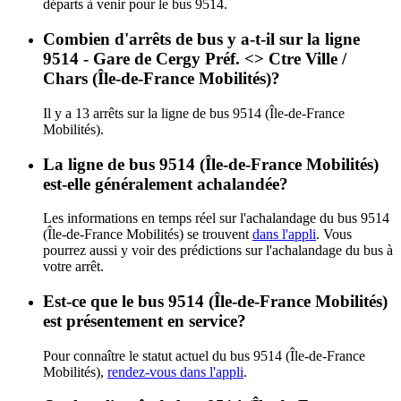
départs à venir pour le bus 9514.
Combien d'arrêts de bus y a-t-il sur la ligne
9514 - Gare de Cergy Préf. <> Ctre Ville /
Chars (Île-de-France Mobilités)?
Il y a 13 arrêts sur la ligne de bus 9514 (Île-de-France
Mobilités).
La ligne de bus 9514 (Île-de-France Mobilités)
est-elle généralement achalandée?
Les informations en temps réel sur l'achalandage du bus 9514
(Île-de-France Mobilités) se trouvent
dans l'appli
. Vous
pourrez aussi y voir des prédictions sur l'achalandage du bus à
votre arrêt.
Est-ce que le bus 9514 (Île-de-France Mobilités)
est présentement en service?
Pour connaître le statut actuel du bus 9514 (Île-de-France
Mobilités),
rendez-vous dans l'appli
.