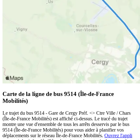
Carte de la ligne de bus 9514 (Île-de-France
Mobilités)
Le trajet du bus 9514 - Gare de Cergy Préf. <> Ctre Ville / Chars
(Île-de-France Mobilités) est affiché ci-dessus. Le tracé du trajet
montre une vue d'ensemble de tous les arrêts desservis par le bus
9514 (Île-de-France Mobilités) pour vous aider à planifier vos
déplacements sur le réseau Île-de-France Mobilités.
Ouvrez l'appli