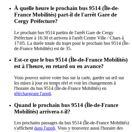
À quelle heure le prochain bus 9514 (Île-de-
France Mobilités) part-il de l'arrêt Gare de
Cergy Préfecture?
Le prochain bus 9514 partira de l'arrêt Gare de Cergy
Préfecture à 16:30 et arrivera à l'arrêt Centre Ville / Chars à
17:05. La durée totale du trajet pour le prochain bus 9514 (Île-
de-France Mobilités) est de 35.
Est-ce que le bus 9514 (Île-de-France Mobilités)
est à l'heure, en retard ou en avance?
Vous pouvez suivre votre bus sur la carte, garder un œil sur
les mises à jour en temps réel et voir les changements à
l'horaire du bus 9514 (Île-de-France Mobilités) en
téléchargeant l'appli
.
Quand le prochain bus 9514 (Île-de-France
Mobilités) arrivera-t-il?
Les prochains passages du bus 9514 (Île-de-France Mobilités)
s'affichent
dans l'appli
. Vous y trouverez aussi l'horaire des