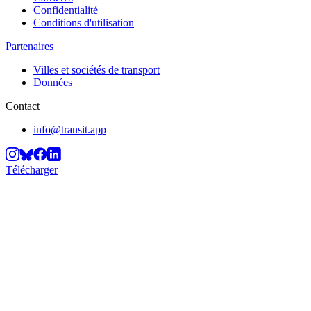
Confidentialité
Conditions d'utilisation
Partenaires
Villes et sociétés de transport
Données
Contact
info@transit.app
Télécharger