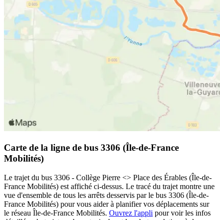
Carte de la ligne de bus 3306 (Île-de-France
Mobilités)
Le trajet du bus 3306 - Collège Pierre <> Place des Érables (Île-de-
France Mobilités) est affiché ci-dessus. Le tracé du trajet montre une
vue d'ensemble de tous les arrêts desservis par le bus 3306 (Île-de-
France Mobilités) pour vous aider à planifier vos déplacements sur
le réseau Île-de-France Mobilités.
Ouvrez l'appli
pour voir les infos