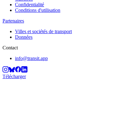
Confidentialité
Conditions d'utilisation
Partenaires
Villes et sociétés de transport
Données
Contact
info@transit.app
Télécharger