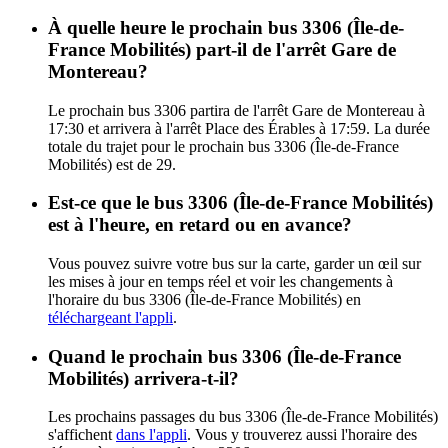
À quelle heure le prochain bus 3306 (Île-de-
France Mobilités) part-il de l'arrêt Gare de
Montereau?
Le prochain bus 3306 partira de l'arrêt Gare de Montereau à
17:30 et arrivera à l'arrêt Place des Érables à 17:59. La durée
totale du trajet pour le prochain bus 3306 (Île-de-France
Mobilités) est de 29.
Est-ce que le bus 3306 (Île-de-France Mobilités)
est à l'heure, en retard ou en avance?
Vous pouvez suivre votre bus sur la carte, garder un œil sur
les mises à jour en temps réel et voir les changements à
l'horaire du bus 3306 (Île-de-France Mobilités) en
téléchargeant l'appli
.
Quand le prochain bus 3306 (Île-de-France
Mobilités) arrivera-t-il?
Les prochains passages du bus 3306 (Île-de-France Mobilités)
s'affichent
dans l'appli
. Vous y trouverez aussi l'horaire des