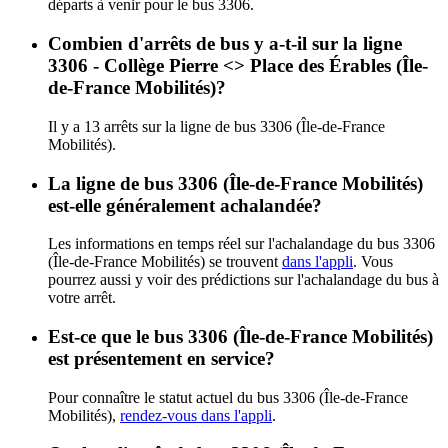
départs à venir pour le bus 3306.
Combien d'arrêts de bus y a-t-il sur la ligne
3306 - Collège Pierre <> Place des Érables (Île-
de-France Mobilités)?
Il y a 13 arrêts sur la ligne de bus 3306 (Île-de-France
Mobilités).
La ligne de bus 3306 (Île-de-France Mobilités)
est-elle généralement achalandée?
Les informations en temps réel sur l'achalandage du bus 3306
(Île-de-France Mobilités) se trouvent
dans l'appli
. Vous
pourrez aussi y voir des prédictions sur l'achalandage du bus à
votre arrêt.
Est-ce que le bus 3306 (Île-de-France Mobilités)
est présentement en service?
Pour connaître le statut actuel du bus 3306 (Île-de-France
Mobilités),
rendez-vous dans l'appli
.