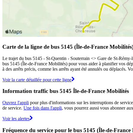
Carte de la ligne de bus 5145 (Île-de-France Mobilités
Le trajet du bus 5145 - St-Quentin - Souterrain <> Gare de St-Rémy-les
bus 5145 (Île-de-France Mobilités) pour vous aider à planifier vos dé
à des arrêts précis, comme les arrêts ayant été annulés ou déplacés. Vo
Voir la carte détaillée pour cette ligne
Information traffic bus 5145 Île-de-France Mobilités
Ouvrez l'appli
pour plus d'informations sur les interruptions de service
de service.
Une fois dans l'appli
, vous pourrez aussi vous abonner aux 
Voir les alertes
Fréquence du service pour le bus 5145 (Île-de-France 