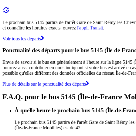
Le prochain bus 5145 partira de l'arrêt Gare de Saint-Rémy-les-Chevreus
et connaître les horaires exacts, ouvrez
l'appli Transit
.
Voir tous les départs
Ponctualité des départs pour le bus 5145 (Île-de-Franc
Envie de savoir si le bus est généralement à l'heure sur la ligne 5145
pourrez aussi contribuer en nous indiquant si votre bus est arrivé en av
possible qu'elles diffèrent des données officielles du réseau Île-de-Fra
Plus de détails sur la ponctualité des départs
F.A.Q. pour le bus 5145 (Île-de-France Mob
À quelle heure le prochain bus 5145 (Île-de-Fran
Le prochain bus 5145 partira de l'arrêt Gare de Saint-Rémy-les-C
(Île-de-France Mobilités) est de 42.