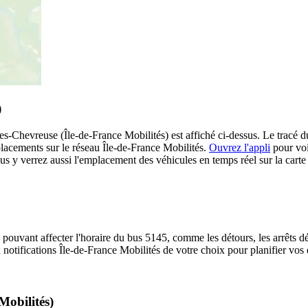
)
-Chevreuse (Île-de-France Mobilités) est affiché ci-dessus. Le tracé du 
placements sur le réseau Île-de-France Mobilités.
Ouvrez l'appli
pour voir
us y verrez aussi l'emplacement des véhicules en temps réel sur la carte 
 pouvant affecter l'horaire du bus 5145, comme les détours, les arrêts dé
notifications Île-de-France Mobilités de votre choix pour planifier vos d
Mobilités)