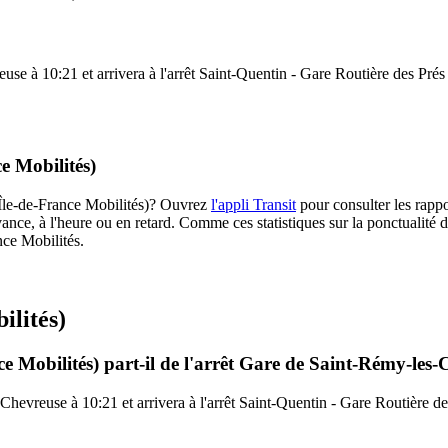
e à 10:21 et arrivera à l'arrêt Saint-Quentin - Gare Routière des Prés à
e Mobilités)
 (Île-de-France Mobilités)? Ouvrez
l'appli Transit
pour consulter les rappo
ance, à l'heure ou en retard. Comme ces statistiques sur la ponctualité de
nce Mobilités.
ilités)
ce Mobilités) part-il de l'arrêt Gare de Saint-Rémy-les
hevreuse à 10:21 et arrivera à l'arrêt Saint-Quentin - Gare Routière de