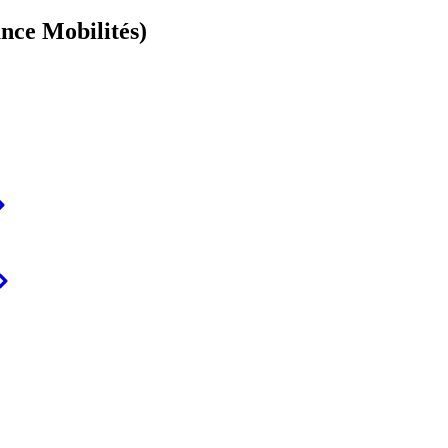
ance Mobilités)