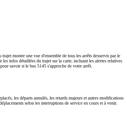
trajet montre une vue d'ensemble de tous les arrêts desservis par le
 les infos détaillées du trajet sur la carte, incluant les alertes relatives
pour savoir si le bus 5145 s'approche de votre arrêt.
placés, les départs annulés, les retards majeurs et autres modifications
éplacements selon les interruptions de service en cours et à venir.