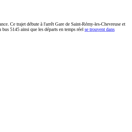
ance. Ce trajet débute à l'arrêt Gare de Saint-Rémy-les-Chevreuse et
u bus 5145 ainsi que les départs en temps réel
se trouvent dans