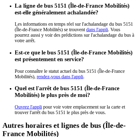
La ligne de bus 5151 (Île-de-France Mobilités)
est-elle généralement achalandée?
Les informations en temps réel sur l'achalandage du bus 5151
(Île-de-France Mobilités) se trouvent
dans l'appli
. Vous
pourrez aussi y voir des prédictions sur l'achalandage du bus à
votre arrêt.
Est-ce que le bus 5151 (Île-de-France Mobilités)
est présentement en service?
Pour connaître le statut actuel du bus 5151 (Île-de-France
Mobilités),
rendez-vous dans l'appli
.
Quel est l'arrêt de bus 5151 (Île-de-France
Mobilités) le plus près de moi?
Ouvrez l'appli
pour voir votre emplacement sur la carte et
trouver l'arrêt du bus 5151 le plus près de vous.
Autres horaires et lignes de bus (Île-de-
France Mobilités)