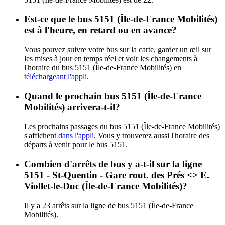
Est-ce que le bus 5151 (Île-de-France Mobilités)
est à l'heure, en retard ou en avance?
Vous pouvez suivre votre bus sur la carte, garder un œil sur
les mises à jour en temps réel et voir les changements à
l'horaire du bus 5151 (Île-de-France Mobilités) en
téléchargeant l'appli
.
Quand le prochain bus 5151 (Île-de-France
Mobilités) arrivera-t-il?
Les prochains passages du bus 5151 (Île-de-France Mobilités)
s'affichent
dans l'appli
. Vous y trouverez aussi l'horaire des
départs à venir pour le bus 5151.
Combien d'arrêts de bus y a-t-il sur la ligne
5151 - St-Quentin - Gare rout. des Prés <> E.
Viollet-le-Duc (Île-de-France Mobilités)?
Il y a 23 arrêts sur la ligne de bus 5151 (Île-de-France
Mobilités).