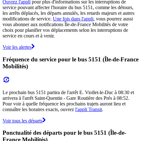
Ouvrez l'appli
pour plus d'informations sur les interruptions de
service pouvant affecter l'horaire du bus 5151, comme les détours,
les arrêts déplacés, les départs annulés, les retards majeurs et autres
modifications de service.
Une fois dans l'appli
, vous pourrez aussi
vous abonner aux notifications Île-de-France Mobilités de votre
choix pour planifier vos déplacements selon les interruptions de
service en cours et à venir.
Voir les alertes
Fréquence du service pour le bus 5151 (Île-de-France
Mobilités)
Le prochain bus 5151 partira de l'arrêt E. Viollet-le-Duc à 08:30 et
arrivera à l'arrêt Saint-Quentin - Gare Routière des Prés à 08:52.
Pour voir à quelle fréquence les prochains trajets auront lieu et
connaître les horaires exacts, ouvrez
l'appli Transit
.
Voir tous les départs
Ponctualité des départs pour le bus 5151 (Île-de-
France Mobilités)