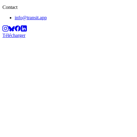
Contact
info@transit.app
Télécharger