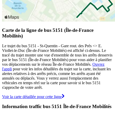
Carte de la ligne de bus 5151 (Île-de-France
Mobilités)
Le trajet du bus 5151 - St-Quentin - Gare rout. des Prés <> E.
Viollet-le-Duc (Île-de-France Mobilités) est affiché ci-dessus. Le
tracé du trajet montre une vue d'ensemble de tous les arrêts desservis
par le bus 5151 (Île-de-France Mobilités) pour vous aider à planifier
vos déplacements sur le réseau Île-de-France Mobilités.
Ouvrez
l'appli
pour voir les infos détaillées du trajet sur la carte, incluant les
alertes relatives à des arrêts précis, comme les arrêts ayant été
annulés ou déplacés. Vous y verrez aussi l'emplacement des
véhicules en temps réel sur la carte pour savoir si le bus 5151
s'approche de votre arrêt.
Voir la carte détaillée pour cette ligne
Information traffic bus 5151 Île-de-France Mobilités