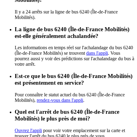
Il y a 24 arrêts sur la ligne de bus 6240 (Île-de-France
Mobilités).
La ligne de bus 6240 (Île-de-France Mobilités)
est-elle généralement achalandée?
Les informations en temps réel sur l'achalandage du bus 6240
(Île-de-France Mobilités) se trouvent
dans l'appli
. Vous
pourrez aussi y voir des prédictions sur l'achalandage du bus à
votre arrêt.
Est-ce que le bus 6240 (Île-de-France Mobilités)
est présentement en service?
Pour connaître le statut actuel du bus 6240 (Île-de-France
Mobilités),
rendez-vous dans l'appli
.
Quel est l'arrêt de bus 6240 (Île-de-France
Mobilités) le plus près de moi?
Ouvrez l'appli
pour voir votre emplacement sur la carte et
trouver l'arrêt du bus 6240 le plus près de vous.