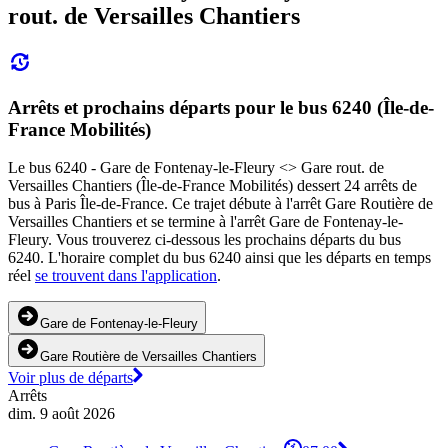
rout. de Versailles Chantiers
Arrêts et prochains départs pour le bus 6240 (Île-de-
France Mobilités)
Le bus 6240 - Gare de Fontenay-le-Fleury <>︎ Gare rout. de
Versailles Chantiers (Île-de-France Mobilités) dessert 24 arrêts de
bus à Paris Île-de-France. Ce trajet débute à l'arrêt Gare Routière de
Versailles Chantiers et se termine à l'arrêt Gare de Fontenay-le-
Fleury. Vous trouverez ci-dessous les prochains départs du bus
6240. L'horaire complet du bus 6240 ainsi que les départs en temps
réel
se trouvent dans l'application
.
Gare de Fontenay-le-Fleury
Gare Routière de Versailles Chantiers
Voir plus de départs
Arrêts
dim. 9 août 2026