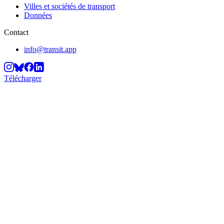
Villes et sociétés de transport
Données
Contact
info@transit.app
Télécharger