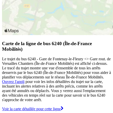
Carte de la ligne de bus 6240 (Île-de-France
Mobilités)
Le trajet du bus 6240 - Gare de Fontenay-le-Fleury <>︎ Gare rout. de
Versailles Chantiers (Île-de-France Mobilités) est affiché ci-dessus.
Le tracé du trajet montre une vue d'ensemble de tous les arrêts
desservis par le bus 6240 (Île-de-France Mobilités) pour vous aider à
planifier vos déplacements sur le réseau Île-de-France Mobilités.
Ouvrez l'appli
pour voir les infos détaillées du trajet sur la carte,
incluant les alertes relatives à des arrêts précis, comme les arrêts
ayant été annulés ou déplacés. Vous y verrez aussi l'emplacement
des véhicules en temps réel sur la carte pour savoir si le bus 6240
s'approche de votre arrêt.
Voir la carte détaillée pour cette ligne