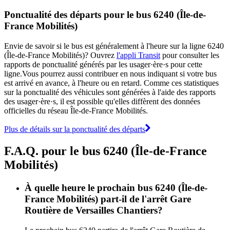
Ponctualité des départs pour le bus 6240 (Île-de-
France Mobilités)
Envie de savoir si le bus est généralement à l'heure sur la ligne 6240
(Île-de-France Mobilités)? Ouvrez
l'appli Transit
pour consulter les
rapports de ponctualité générés par les usager·ère·s pour cette
ligne.Vous pourrez aussi contribuer en nous indiquant si votre bus
est arrivé en avance, à l'heure ou en retard. Comme ces statistiques
sur la ponctualité des véhicules sont générées à l'aide des rapports
des usager·ère·s, il est possible qu'elles diffèrent des données
officielles du réseau Île-de-France Mobilités.
Plus de détails sur la ponctualité des départs
F.A.Q. pour le bus 6240 (Île-de-France
Mobilités)
À quelle heure le prochain bus 6240 (Île-de-
France Mobilités) part-il de l'arrêt Gare
Routière de Versailles Chantiers?