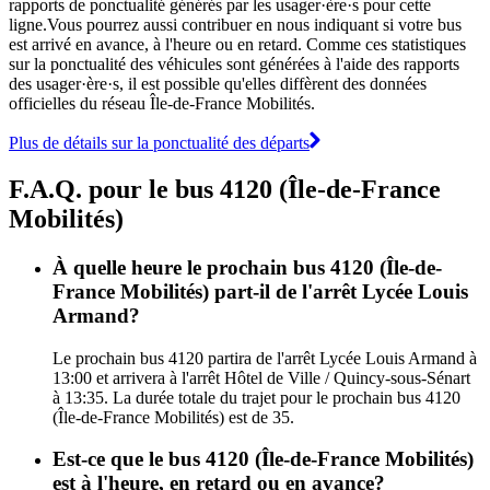
rapports de ponctualité générés par les usager·ère·s pour cette
ligne.Vous pourrez aussi contribuer en nous indiquant si votre bus
est arrivé en avance, à l'heure ou en retard. Comme ces statistiques
sur la ponctualité des véhicules sont générées à l'aide des rapports
des usager·ère·s, il est possible qu'elles diffèrent des données
officielles du réseau Île-de-France Mobilités.
Plus de détails sur la ponctualité des départs
F.A.Q. pour le bus 4120 (Île-de-France
Mobilités)
À quelle heure le prochain bus 4120 (Île-de-
France Mobilités) part-il de l'arrêt Lycée Louis
Armand?
Le prochain bus 4120 partira de l'arrêt Lycée Louis Armand à
13:00 et arrivera à l'arrêt Hôtel de Ville / Quincy-sous-Sénart
à 13:35. La durée totale du trajet pour le prochain bus 4120
(Île-de-France Mobilités) est de 35.
Est-ce que le bus 4120 (Île-de-France Mobilités)
est à l'heure, en retard ou en avance?