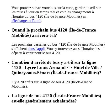
Vous pouvez suivre votre bus sur la carte, garder un œil sur
les mises à jour en temps réel et voir les changements à
l'horaire du bus 4120 (Île-de-France Mobilités) en
téléchargeant l'appli
.
Quand le prochain bus 4120 (Île-de-France
Mobilités) arrivera-t-il?
Les prochains passages du bus 4120 (Île-de-France Mobilités)
s'affichent
dans l'appli
. Vous y trouverez aussi l'horaire des
départs à venir pour le bus 4120.
Combien d'arrêts de bus y a-t-il sur la ligne
4120 - Lycée Louis Armand <> Hôtel de Ville /
Quincy-sous-Sénart (Île-de-France Mobilités)?
Il y a 20 arrêts sur la ligne de bus 4120 (Île-de-France
Mobilités).
La ligne de bus 4120 (Île-de-France Mobilités)
est-elle généralement achalandée?