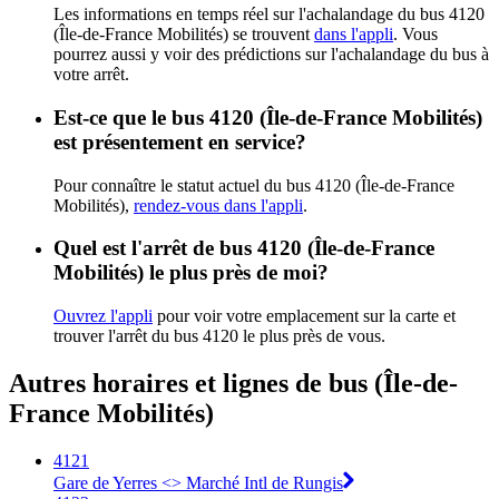
Les informations en temps réel sur l'achalandage du bus 4120
(Île-de-France Mobilités) se trouvent
dans l'appli
. Vous
pourrez aussi y voir des prédictions sur l'achalandage du bus à
votre arrêt.
Est-ce que le bus 4120 (Île-de-France Mobilités)
est présentement en service?
Pour connaître le statut actuel du bus 4120 (Île-de-France
Mobilités),
rendez-vous dans l'appli
.
Quel est l'arrêt de bus 4120 (Île-de-France
Mobilités) le plus près de moi?
Ouvrez l'appli
pour voir votre emplacement sur la carte et
trouver l'arrêt du bus 4120 le plus près de vous.
Autres horaires et lignes de bus (Île-de-
France Mobilités)
4121
Gare de Yerres <> Marché Intl de Rungis