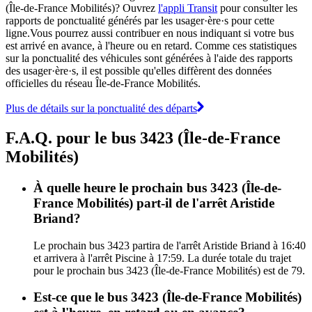
(Île-de-France Mobilités)? Ouvrez
l'appli Transit
pour consulter les
rapports de ponctualité générés par les usager·ère·s pour cette
ligne.Vous pourrez aussi contribuer en nous indiquant si votre bus
est arrivé en avance, à l'heure ou en retard. Comme ces statistiques
sur la ponctualité des véhicules sont générées à l'aide des rapports
des usager·ère·s, il est possible qu'elles diffèrent des données
officielles du réseau Île-de-France Mobilités.
Plus de détails sur la ponctualité des départs
F.A.Q. pour le bus 3423 (Île-de-France
Mobilités)
À quelle heure le prochain bus 3423 (Île-de-
France Mobilités) part-il de l'arrêt Aristide
Briand?
Le prochain bus 3423 partira de l'arrêt Aristide Briand à 16:40
et arrivera à l'arrêt Piscine à 17:59. La durée totale du trajet
pour le prochain bus 3423 (Île-de-France Mobilités) est de 79.
Est-ce que le bus 3423 (Île-de-France Mobilités)