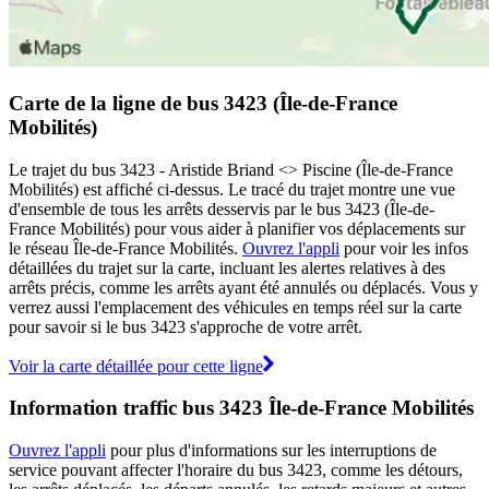
Carte de la ligne de bus 3423 (Île-de-France
Mobilités)
Le trajet du bus 3423 - Aristide Briand <> Piscine (Île-de-France
Mobilités) est affiché ci-dessus. Le tracé du trajet montre une vue
d'ensemble de tous les arrêts desservis par le bus 3423 (Île-de-
France Mobilités) pour vous aider à planifier vos déplacements sur
le réseau Île-de-France Mobilités.
Ouvrez l'appli
pour voir les infos
détaillées du trajet sur la carte, incluant les alertes relatives à des
arrêts précis, comme les arrêts ayant été annulés ou déplacés. Vous y
verrez aussi l'emplacement des véhicules en temps réel sur la carte
pour savoir si le bus 3423 s'approche de votre arrêt.
Voir la carte détaillée pour cette ligne
Information traffic bus 3423 Île-de-France Mobilités
Ouvrez l'appli
pour plus d'informations sur les interruptions de
service pouvant affecter l'horaire du bus 3423, comme les détours,