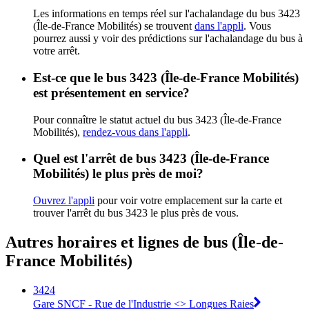
Les informations en temps réel sur l'achalandage du bus 3423
(Île-de-France Mobilités) se trouvent
dans l'appli
. Vous
pourrez aussi y voir des prédictions sur l'achalandage du bus à
votre arrêt.
Est-ce que le bus 3423 (Île-de-France Mobilités)
est présentement en service?
Pour connaître le statut actuel du bus 3423 (Île-de-France
Mobilités),
rendez-vous dans l'appli
.
Quel est l'arrêt de bus 3423 (Île-de-France
Mobilités) le plus près de moi?
Ouvrez l'appli
pour voir votre emplacement sur la carte et
trouver l'arrêt du bus 3423 le plus près de vous.
Autres horaires et lignes de bus (Île-de-
France Mobilités)
3424
Gare SNCF - Rue de l'Industrie <> Longues Raies