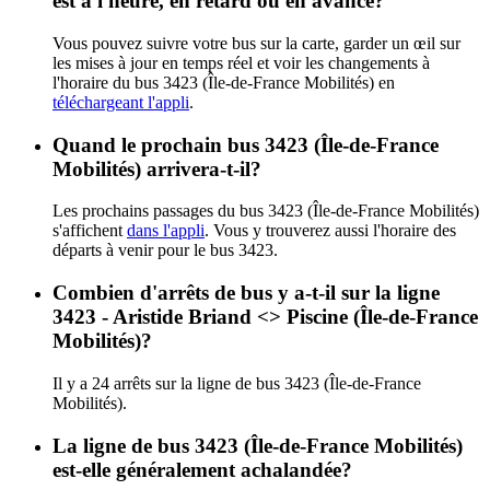
est à l'heure, en retard ou en avance?
Vous pouvez suivre votre bus sur la carte, garder un œil sur
les mises à jour en temps réel et voir les changements à
l'horaire du bus 3423 (Île-de-France Mobilités) en
téléchargeant l'appli
.
Quand le prochain bus 3423 (Île-de-France
Mobilités) arrivera-t-il?
Les prochains passages du bus 3423 (Île-de-France Mobilités)
s'affichent
dans l'appli
. Vous y trouverez aussi l'horaire des
départs à venir pour le bus 3423.
Combien d'arrêts de bus y a-t-il sur la ligne
3423 - Aristide Briand <> Piscine (Île-de-France
Mobilités)?
Il y a 24 arrêts sur la ligne de bus 3423 (Île-de-France
Mobilités).
La ligne de bus 3423 (Île-de-France Mobilités)
est-elle généralement achalandée?