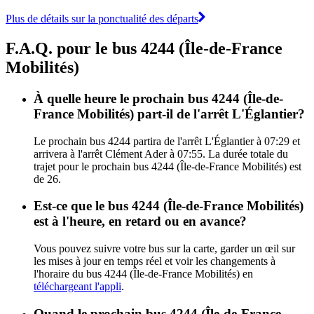
Plus de détails sur la ponctualité des départs
F.A.Q. pour le bus 4244 (Île-de-France
Mobilités)
À quelle heure le prochain bus 4244 (Île-de-
France Mobilités) part-il de l'arrêt L'Églantier?
Le prochain bus 4244 partira de l'arrêt L'Églantier à 07:29 et
arrivera à l'arrêt Clément Ader à 07:55. La durée totale du
trajet pour le prochain bus 4244 (Île-de-France Mobilités) est
de 26.
Est-ce que le bus 4244 (Île-de-France Mobilités)
est à l'heure, en retard ou en avance?
Vous pouvez suivre votre bus sur la carte, garder un œil sur
les mises à jour en temps réel et voir les changements à
l'horaire du bus 4244 (Île-de-France Mobilités) en
téléchargeant l'appli
.
Quand le prochain bus 4244 (Île-de-France