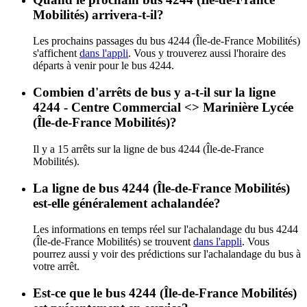
Mobilités) arrivera-t-il?
Les prochains passages du bus 4244 (Île-de-France Mobilités)
s'affichent
dans l'appli
. Vous y trouverez aussi l'horaire des
départs à venir pour le bus 4244.
Combien d'arrêts de bus y a-t-il sur la ligne
4244 - Centre Commercial <> Marinière Lycée
(Île-de-France Mobilités)?
Il y a 15 arrêts sur la ligne de bus 4244 (Île-de-France
Mobilités).
La ligne de bus 4244 (Île-de-France Mobilités)
est-elle généralement achalandée?
Les informations en temps réel sur l'achalandage du bus 4244
(Île-de-France Mobilités) se trouvent
dans l'appli
. Vous
pourrez aussi y voir des prédictions sur l'achalandage du bus à
votre arrêt.
Est-ce que le bus 4244 (Île-de-France Mobilités)