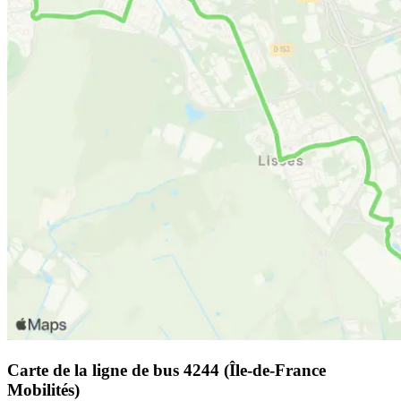
Carte de la ligne de bus 4244 (Île-de-France
Mobilités)