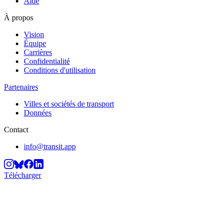
Aide
À propos
Vision
Équipe
Carrières
Confidentialité
Conditions d'utilisation
Partenaires
Villes et sociétés de transport
Données
Contact
info@transit.app
Télécharger