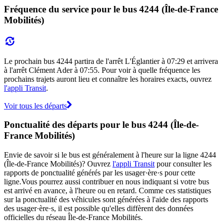
Fréquence du service pour le bus 4244 (Île-de-France
Mobilités)
Le prochain bus 4244 partira de l'arrêt L'Églantier à 07:29 et arrivera
à l'arrêt Clément Ader à 07:55. Pour voir à quelle fréquence les
prochains trajets auront lieu et connaître les horaires exacts, ouvrez
l'appli Transit
.
Voir tous les départs
Ponctualité des départs pour le bus 4244 (Île-de-
France Mobilités)
Envie de savoir si le bus est généralement à l'heure sur la ligne 4244
(Île-de-France Mobilités)? Ouvrez
l'appli Transit
pour consulter les
rapports de ponctualité générés par les usager·ère·s pour cette
ligne.Vous pourrez aussi contribuer en nous indiquant si votre bus
est arrivé en avance, à l'heure ou en retard. Comme ces statistiques
sur la ponctualité des véhicules sont générées à l'aide des rapports
des usager·ère·s, il est possible qu'elles diffèrent des données
officielles du réseau Île-de-France Mobilités.