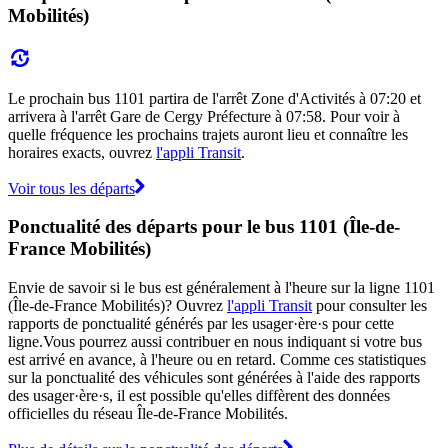
Mobilités)
Le prochain bus 1101 partira de l'arrêt Zone d'Activités à 07:20 et
arrivera à l'arrêt Gare de Cergy Préfecture à 07:58. Pour voir à
quelle fréquence les prochains trajets auront lieu et connaître les
horaires exacts, ouvrez
l'appli Transit
.
Voir tous les départs
Ponctualité des départs pour le bus 1101 (Île-de-
France Mobilités)
Envie de savoir si le bus est généralement à l'heure sur la ligne 1101
(Île-de-France Mobilités)? Ouvrez
l'appli Transit
pour consulter les
rapports de ponctualité générés par les usager·ère·s pour cette
ligne.Vous pourrez aussi contribuer en nous indiquant si votre bus
est arrivé en avance, à l'heure ou en retard. Comme ces statistiques
sur la ponctualité des véhicules sont générées à l'aide des rapports
des usager·ère·s, il est possible qu'elles diffèrent des données
officielles du réseau Île-de-France Mobilités.