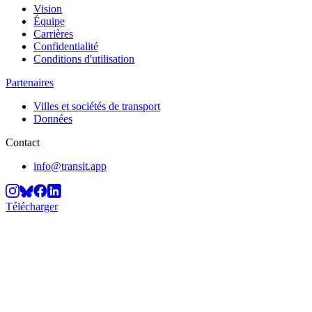
Vision
Équipe
Carrières
Confidentialité
Conditions d'utilisation
Partenaires
Villes et sociétés de transport
Données
Contact
info@transit.app
Télécharger