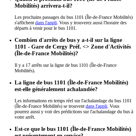
Mobilités) arrivera-t-il?
Les prochains passages du bus 1101 (Île-de-France Mobilités)
s'affichent
dans l'appli
. Vous y trouverez aussi l'horaire des
départs à venir pour le bus 1101.
Combien d'arrêts de bus y a-t-il sur la ligne
1101 - Gare de Cergy Préf. <> Zone d'Activités
(Île-de-France Mobilités)?
Il y a 17 arrêts sur la ligne de bus 1101 (Île-de-France
Mobilités).
La ligne de bus 1101 (Île-de-France Mobilités)
est-elle généralement achalandée?
Les informations en temps réel sur l'achalandage du bus 1101
(Île-de-France Mobilités) se trouvent
dans l'appli
. Vous
pourrez aussi y voir des prédictions sur l'achalandage du bus à
votre arrêt.
Est-ce que le bus 1101 (Île-de-France Mobilités)
est présentement en service?