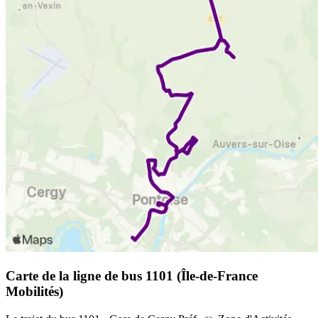
Carte de la ligne de bus 1101 (Île-de-France
Mobilités)